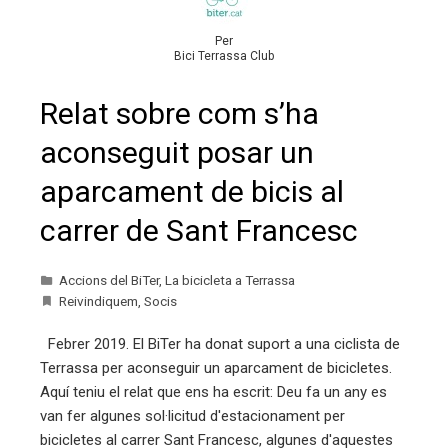
Per
Bici Terrassa Club
Relat sobre com s’ha
aconseguit posar un
aparcament de bicis al
carrer de Sant Francesc
Accions del BiTer
,
La bicicleta a Terrassa
Reivindiquem
,
Socis
Febrer 2019. El BiTer ha donat suport a una ciclista de
Terrassa per aconseguir un aparcament de bicicletes.
Aquí teniu el relat que ens ha escrit: Deu fa un any es
van fer algunes sol·licitud d'estacionament per
bicicletes al carrer Sant Francesc, algunes d'aquestes