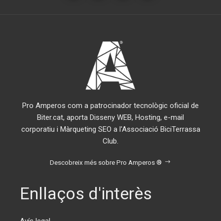
Pro Amperos com a patrocinador tecnològic oficial de
Biter.cat, aporta Disseny WEB, Hosting, e-mail
corporatiu i Màrqueting SEO a l'Associació BiciTerrassa
Club.
Descobreix més sobre Pro Amperos ®
Enllaços d'interès