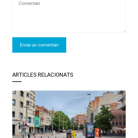
ARTICLES RELACIONATS