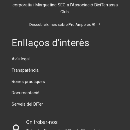
corporatiu i Màrqueting SEO a l'Associació BiciTerrassa
Club.
Descobreix més sobre Pro Amperos ®
Enllaços d'interès
Avís legal
Transparència
Bones pràctiques
Documentació
Serveis del BiTer
On trobar-nos