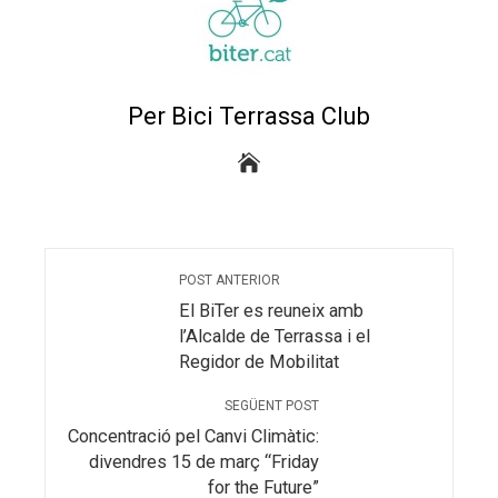
Per Bici Terrassa Club
POST ANTERIOR
El BiTer es reuneix amb
l’Alcalde de Terrassa i el
Regidor de Mobilitat
SEGÜENT POST
Concentració pel Canvi Climàtic:
divendres 15 de març “Friday
for the Future”