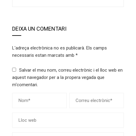
DEIXA UN COMENTARI
L'adreça electrònica no es publicarà.
Els camps
necessaris estan marcats amb
*
Salvar el meu nom, correu electrònic i el lloc web en
aquest navegador per a la propera vegada que
m'comentari.