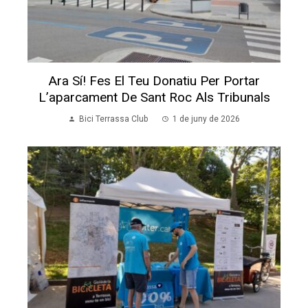
Ara Sí! Fes El Teu Donatiu Per Portar
L’aparcament De Sant Roc Als Tribunals
Bici Terrassa Club
1 de juny de 2026