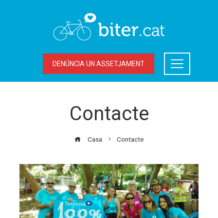
DENÚNCIA UN ASSETJAMENT
Contacte
Casa
Contacte