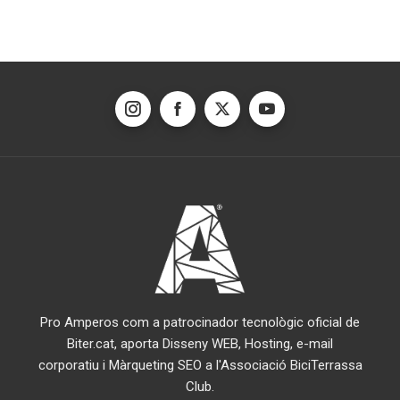
Pro Amperos com a patrocinador tecnològic oficial de
Biter.cat, aporta Disseny WEB, Hosting, e-mail
corporatiu i Màrqueting SEO a l'Associació BiciTerrassa
Club.