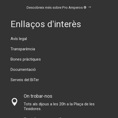
Descobreix més sobre Pro Amperos ®
Enllaços d'interès
Avís legal
Transparència
Bones pràctiques
Documentació
Serveis del BiTer
On trobar-nos
Tots als dijous a les 20h a la Plaça de les
Texidores.