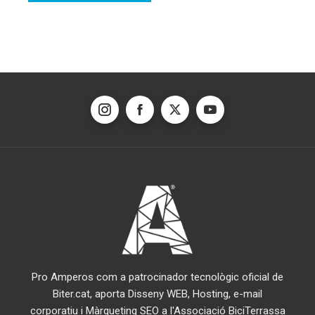
Pro Amperos com a patrocinador tecnològic oficial de
Biter.cat, aporta Disseny WEB, Hosting, e-mail
corporatiu i Màrqueting SEO a l'Associació BiciTerrassa