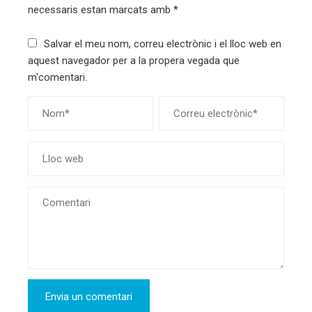
necessaris estan marcats amb
*
Salvar el meu nom, correu electrònic i el lloc web en
aquest navegador per a la propera vegada que
m'comentari.