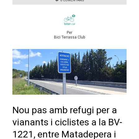
0 COMENTARIS
Per
Bici Terrassa Club
Nou pas amb refugi per a
vianants i ciclistes a la BV-
1221, entre Matadepera i