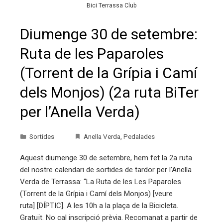
Bici Terrassa Club
Diumenge 30 de setembre:
Ruta de les Paparoles
(Torrent de la Grípia i Camí
dels Monjos) (2a ruta BiTer
per l’Anella Verda)
Sortides
Anella Verda
,
Pedalades
Aquest diumenge 30 de setembre, hem fet la 2a ruta
del nostre calendari de sortides de tardor per l’Anella
Verda de Terrassa: “La Ruta de les Les Paparoles
(Torrent de la Grípia i Camí dels Monjos) [veure
ruta] [DÍPTIC]. A les 10h a la plaça de la Bicicleta.
Gratuït. No cal inscripció prèvia. Recomanat a partir de