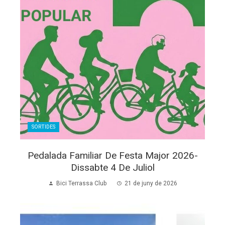
SORTIDES
Pedalada Familiar De Festa Major 2026-
Dissabte 4 De Juliol
Bici Terrassa Club
21 de juny de 2026