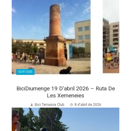
SORTIDES
BiciDiumenge 19 D’abril 2026 – Ruta De
Les Xemeneies
Bici Terrassa Club
8 d'abril de 2026