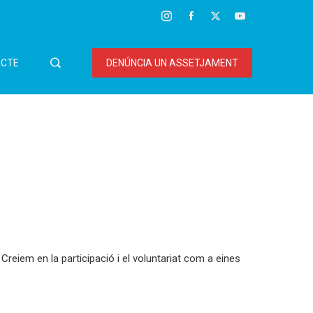
CTE
DENÚNCIA UN ASSETJAMENT
 Creiem en la participació i el voluntariat com a eines