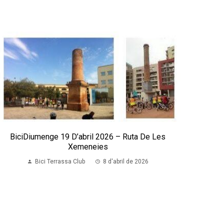
BiciDiumenge 19 D’abril 2026 – Ruta De Les
Xemeneies
Bici Terrassa Club
8 d'abril de 2026