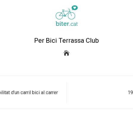
Per Bici Terrassa Club
itat d’un carril bici al carrer
19