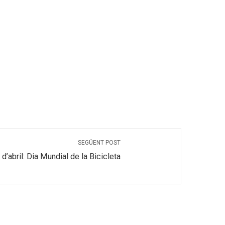
SEGÜENT POST
 d’abril: Dia Mundial de la Bicicleta