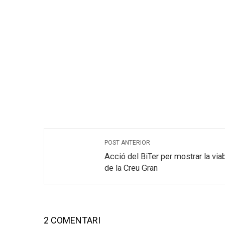
POST ANTERIOR
Acció del BiTer per mostrar la viabil
de la Creu Gran
2 COMENTARI