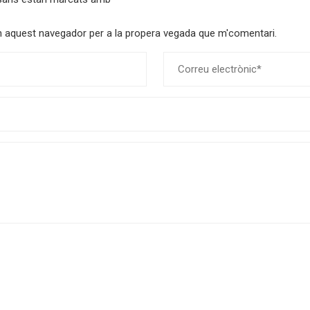
 en aquest navegador per a la propera vegada que m'comentari.