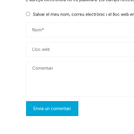
Salvar el meu nom, correu electrònic i el lloc web