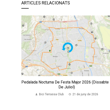
ARTICLES RELACIONATS
Pedalada Nocturna De Festa Major 2026 (dissabte
De Juliol)
Bici Terrassa Club
21 de juny de 2026