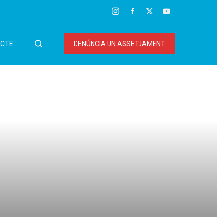
CTE
DENÚNCIA UN ASSETJAMENT