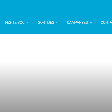
FES-TE SOCI
SORTIDES
CAMPANYES
CONTA