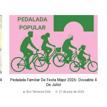
 4
Pedalada Familiar De Festa Major 2026- Dissabte 4
De Juliol
Bici Terrassa Club
21 de juny de 2026