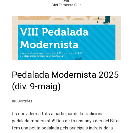
Per
Bici Terrassa Club
Pedalada Modernista 2025
(div. 9-maig)
Sortides
Us convidem a tots a participar de la tradicional
pedalada modernista!! Des de fa uns anys des del BiTer
fem una petita pedalada pels principals indrets de la