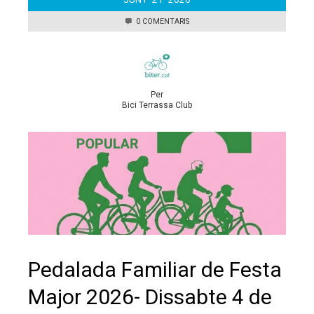
0 COMENTARIS
Per
Bici Terrassa Club
Pedalada Familiar de Festa
Major 2026- Dissabte 4 de