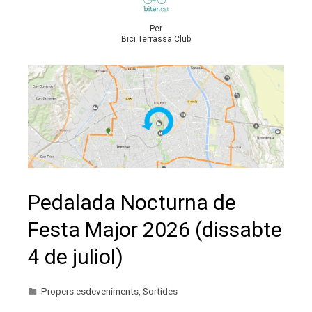
Per
Bici Terrassa Club
Pedalada Nocturna de
Festa Major 2026 (dissabte
4 de juliol)
Propers esdeveniments
,
Sortides