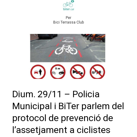
Per
Bici Terrassa Club
Dium. 29/11 – Policia
Municipal i BiTer parlem del
protocol de prevenció de
l’assetjament a ciclistes