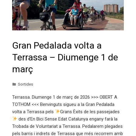
Gran Pedalada volta a
Terrassa – Diumenge 1 de
març
Sortides
Terrassa. Diumenge 1 de març de 2026 >>> OBERT A
TOTHOM <<< Benvinguts sigueu a la Gran Pedalada
volta a Terrassa pels
Grans Èxits de les passejades
des d'En Bici Sense Edat Catalunya engany farà la
Trobada de Voluntariat a Terrassa. Pedalarem plegades
pels barris i indrets de Terrassa que més recorrem amb