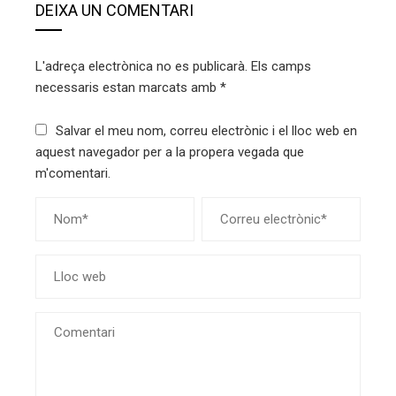
DEIXA UN COMENTARI
L'adreça electrònica no es publicarà.
Els camps
necessaris estan marcats amb
*
Salvar el meu nom, correu electrònic i el lloc web en
aquest navegador per a la propera vegada que
m'comentari.