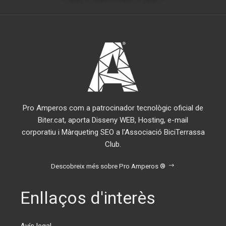
Pro Amperos com a patrocinador tecnològic oficial de
Biter.cat, aporta Disseny WEB, Hosting, e-mail
corporatiu i Màrqueting SEO a l'Associació BiciTerrassa
Club.
Descobreix més sobre Pro Amperos ®
Enllaços d'interès