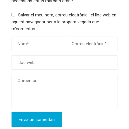
necessaris estan marcats amb
*
Salvar el meu nom, correu electrònic i el lloc web en
aquest navegador per a la propera vegada que
m'comentari.