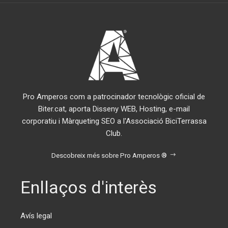
Pro Amperos com a patrocinador tecnològic oficial de
Biter.cat, aporta Disseny WEB, Hosting, e-mail
corporatiu i Màrqueting SEO a l'Associació BiciTerrassa
Club.
Descobreix més sobre Pro Amperos ®
Enllaços d'interès
Avís legal