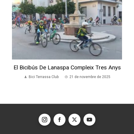
El Bicibús De Lanaspa Compleix Tres Anys
Bici Terrassa Club
21 de novembre de 2025