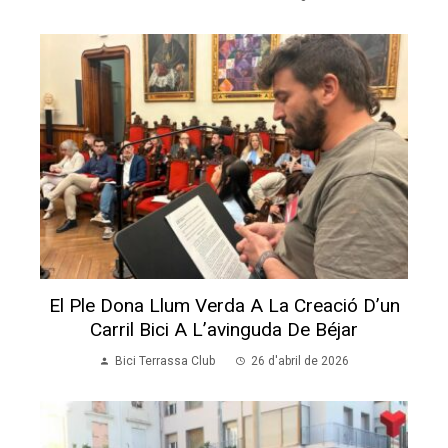
El Ple Dona Llum Verda A La Creació D’un
Carril Bici A L’avinguda De Béjar
Bici Terrassa Club
26 d'abril de 2026