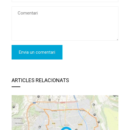
ARTICLES RELACIONATS