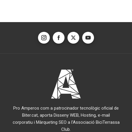
Pro Amperos com a patrocinador tecnològic oficial de
Biter.cat, aporta Disseny WEB, Hosting, e-mail
corporatiu i Màrqueting SEO a l'Associació BiciTerrassa
Club.