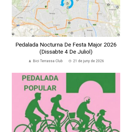
Pedalada Nocturna De Festa Major 2026
(dissabte 4 De Juliol)
Bici Terrassa Club
21 de juny de 2026