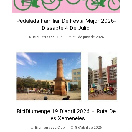
Pedalada Familiar De Festa Major 2026-
Dissabte 4 De Juliol
Bici Terrassa Club
21 de juny de 2026
BiciDiumenge 19 D’abril 2026 – Ruta De
Les Xemeneies
Bici Terrassa Club
8 d'abril de 2026