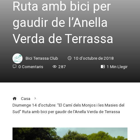
Ruta amb bici per
gaudir de l’Anella
Verda de Terrassa
Bici Terrassa Club
10 d'octubre de 2018
0 Comentaris
287
1 Min Llegir
Casa
Diumenge 14 d’octubre: “El Camí dels Monjos i les Masies del
Sud” Ruta amb bici per gaudir de l’Anella Verda de Terrassa