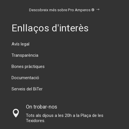
Descobreix més sobre Pro Amperos ®
Enllaços d'interès
Avís legal
Transparència
Bones pràctiques
Documentació
Serveis del BiTer
On trobar-nos
Tots als dijous a les 20h a la Plaça de les
Texidores.