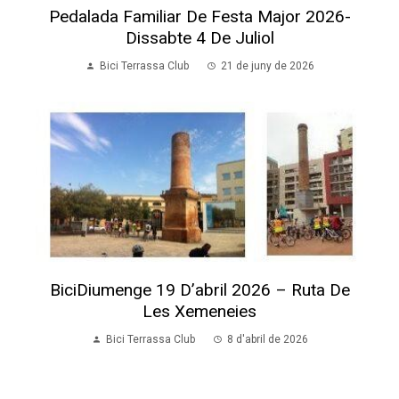
Pedalada Familiar De Festa Major 2026-
Dissabte 4 De Juliol
Bici Terrassa Club
21 de juny de 2026
BiciDiumenge 19 D’abril 2026 – Ruta De
Les Xemeneies
Bici Terrassa Club
8 d'abril de 2026