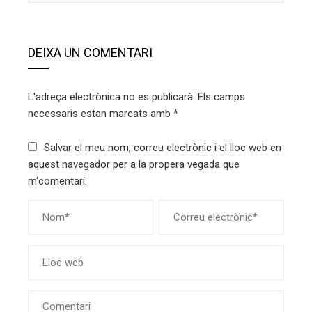
DEIXA UN COMENTARI
L'adreça electrònica no es publicarà.
Els camps
necessaris estan marcats amb
*
Salvar el meu nom, correu electrònic i el lloc web en
aquest navegador per a la propera vegada que
m'comentari.