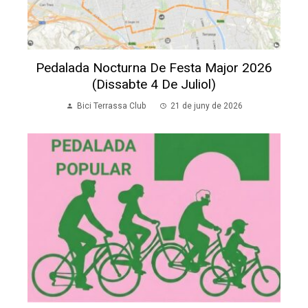
Pedalada Nocturna De Festa Major 2026
(dissabte 4 De Juliol)
Bici Terrassa Club
21 de juny de 2026