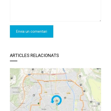
ARTICLES RELACIONATS