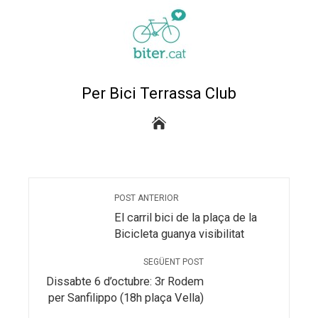
Per Bici Terrassa Club
POST ANTERIOR
El carril bici de la plaça de la
Bicicleta guanya visibilitat
SEGÜENT POST
Dissabte 6 d’octubre: 3r Rodem
per Sanfilippo (18h plaça Vella)