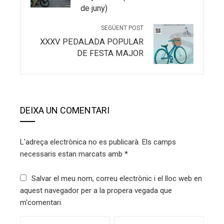
ARTICLES RELACIONATS