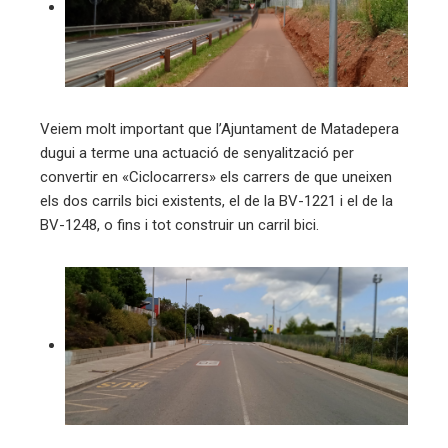
Veiem molt important que l’Ajuntament de Matadepera
dugui a terme una actuació de senyalització per
convertir en «Ciclocarrers» els carrers de que uneixen
els dos carrils bici existents, el de la BV-1221 i el de la
BV-1248, o fins i tot construir un carril bici.