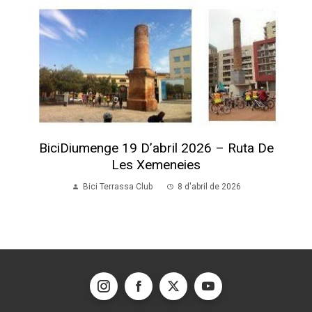
BiciDiumenge 19 D’abril 2026 – Ruta De
Les Xemeneies
Bici Terrassa Club
8 d'abril de 2026