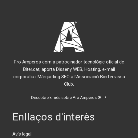
Pro Amperos com a patrocinador tecnològic oficial de
Biter.cat, aporta Disseny WEB, Hosting, e-mail
corporatiu i Màrqueting SEO a l'Associació BiciTerrassa
Club.
Descobreix més sobre Pro Amperos ®
Enllaços d'interès
Avís legal