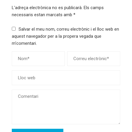
L'adreça electrònica no es publicarà.
Els camps
necessaris estan marcats amb
*
Salvar el meu nom, correu electrònic i el lloc web en
aquest navegador per a la propera vegada que
m'comentari.