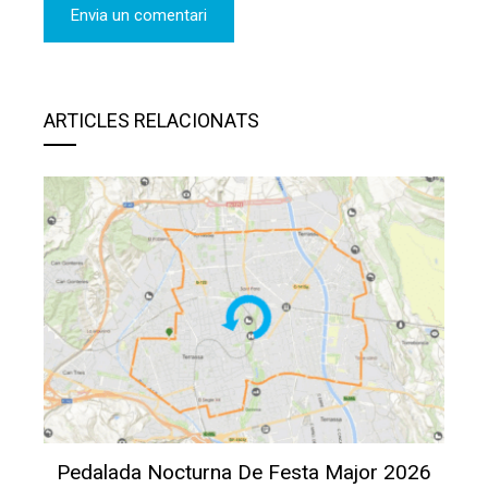
ARTICLES RELACIONATS
Pedalada Nocturna De Festa Major 2026