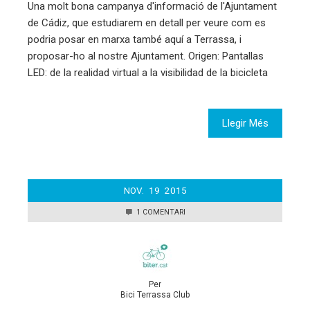
Una molt bona campanya d'informació de l'Ajuntament
de Cádiz, que estudiarem en detall per veure com es
podria posar en marxa també aquí a Terrassa, i
proposar-ho al nostre Ajuntament. Origen: Pantallas
LED: de la realidad virtual a la visibilidad de la bicicleta
Llegir Més
NOV.
19
2015
1 COMENTARI
Per
Bici Terrassa Club