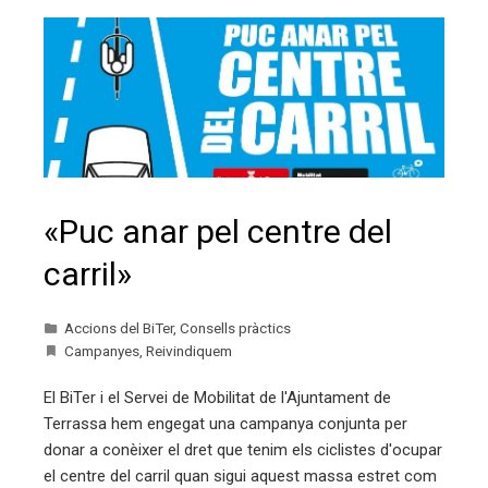
«Puc anar pel centre del
carril»
Accions del BiTer
,
Consells pràctics
Campanyes
,
Reivindiquem
El BiTer i el Servei de Mobilitat de l'Ajuntament de
Terrassa hem engegat una campanya conjunta per
donar a conèixer el dret que tenim els ciclistes d'ocupar
el centre del carril quan sigui aquest massa estret com