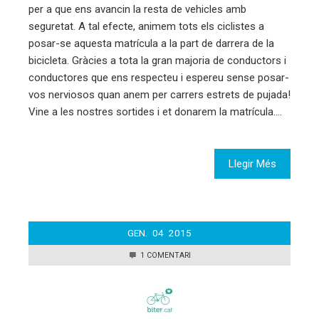
per a que ens avancin la resta de vehicles amb
seguretat. A tal efecte, animem tots els ciclistes a
posar-se aquesta matrícula a la part de darrera de la
bicicleta. Gràcies a tota la gran majoria de conductors i
conductores que ens respecteu i espereu sense posar-
vos nerviosos quan anem per carrers estrets de pujada!
Vine a les nostres sortides i et donarem la matrícula.…
Llegir Més
GEN.
04
2015
1 COMENTARI