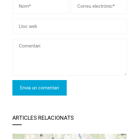
ARTICLES RELACIONATS