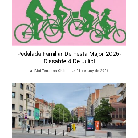
Pedalada Familiar De Festa Major 2026-
Dissabte 4 De Juliol
Bici Terrassa Club
21 de juny de 2026