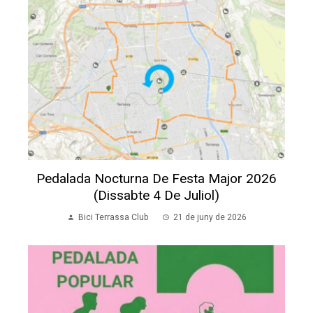
Pedalada Nocturna De Festa Major 2026
(dissabte 4 De Juliol)
Bici Terrassa Club
21 de juny de 2026