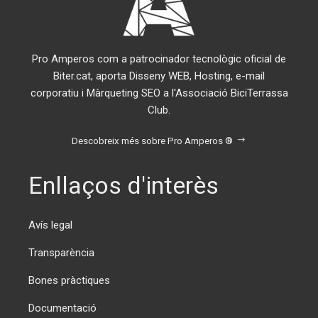
Pro Amperos com a patrocinador tecnològic oficial de
Biter.cat, aporta Disseny WEB, Hosting, e-mail
corporatiu i Màrqueting SEO a l'Associació BiciTerrassa
Club.
Descobreix més sobre Pro Amperos ®
Enllaços d'interès
Avís legal
Transparència
Bones pràctiques
Documentació