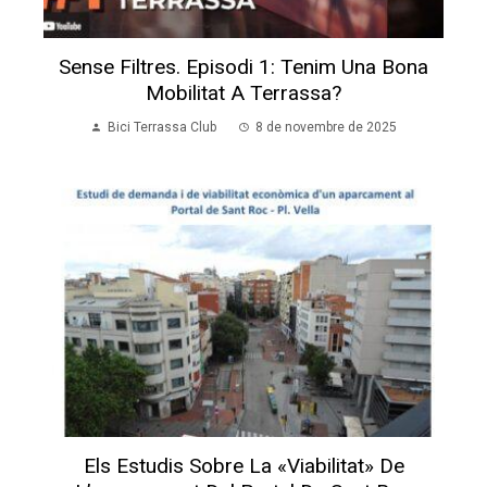
Sense Filtres. Episodi 1: Tenim Una Bona
Mobilitat A Terrassa?
Bici Terrassa Club
8 de novembre de 2025
Els Estudis Sobre La «viabilitat» De