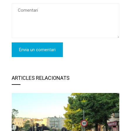
ARTICLES RELACIONATS