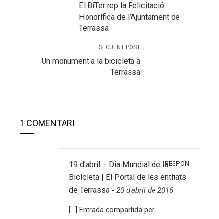
El BiTer rep la Felicitació
Honorífica de l’Ajuntament de
Terrassa
SEGÜENT POST
Un monument a la bicicleta a
Terrassa
1 COMENTARI
RESPON
19 d’abril – Dia Mundial de la
Bicicleta | El Portal de les entitats
de Terrassa
-
20 d'abril de 2016
[…] Entrada compartida per