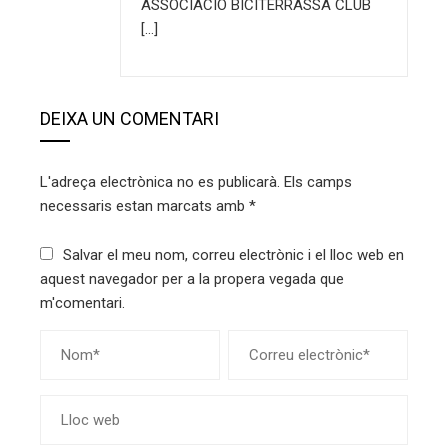
ASSOCIACIO BICITERRASSA CLUB
[…]
DEIXA UN COMENTARI
L'adreça electrònica no es publicarà.
Els camps
necessaris estan marcats amb
*
Salvar el meu nom, correu electrònic i el lloc web en
aquest navegador per a la propera vegada que
m'comentari.