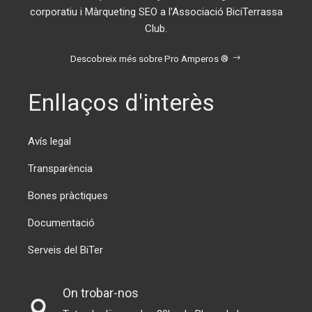
corporatiu i Màrqueting SEO a l'Associació BiciTerrassa
Club.
Descobreix més sobre Pro Amperos ®
Enllaços d'interès
Avís legal
Transparència
Bones pràctiques
Documentació
Serveis del BiTer
On trobar-nos