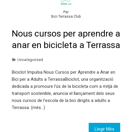
Per
Bici Terrassa Club
Nous cursos per aprendre a
anar en bicicleta a Terrassa
Uncategorized
Biciclot Impulsa Nous Cursos per Aprendre a Anar en
Bici per a Adults a TerrassaBiciclot, una organització
dedicada a promoure l'ús de la bicicleta com a mitjà de
transport sostenible, anuncia el llançament dels seus
nous cursos de l'escola de la bici dirigits a adults a
Terrassa. (més…)
Llegir Més