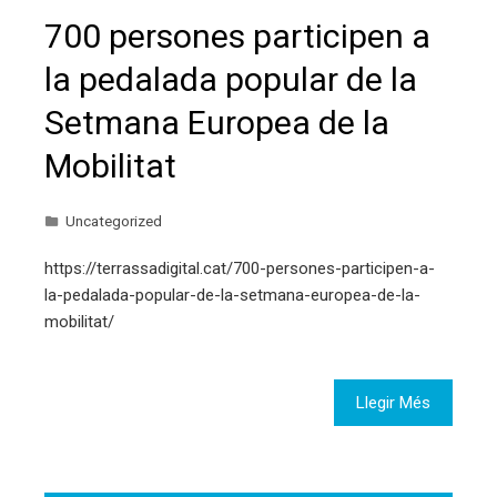
700 persones participen a
la pedalada popular de la
Setmana Europea de la
Mobilitat
Uncategorized
https://terrassadigital.cat/700-persones-participen-a-
la-pedalada-popular-de-la-setmana-europea-de-la-
mobilitat/
Llegir Més