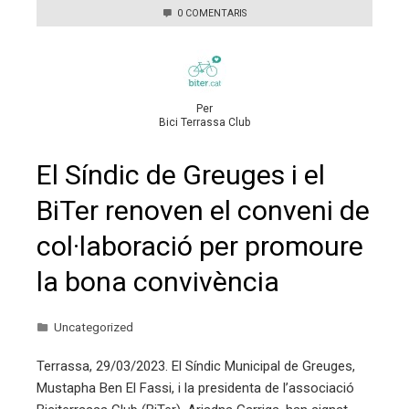
0 COMENTARIS
Per
Bici Terrassa Club
El Síndic de Greuges i el
BiTer renoven el conveni de
col·laboració per promoure
la bona convivència
Uncategorized
Terrassa, 29/03/2023. El Síndic Municipal de Greuges,
Mustapha Ben El Fassi, i la presidenta de l’associació