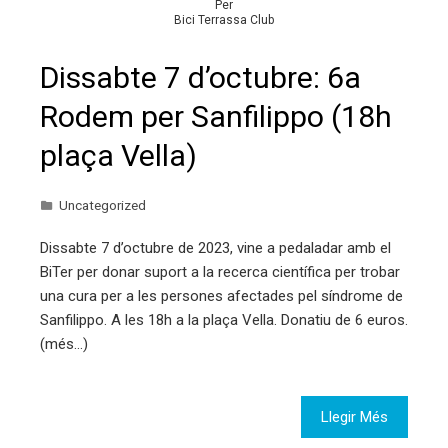
Per
Bici Terrassa Club
Dissabte 7 d’octubre: 6a
Rodem per Sanfilippo (18h
plaça Vella)
Uncategorized
Dissabte 7 d’octubre de 2023, vine a pedaladar amb el
BiTer per donar suport a la recerca científica per trobar
una cura per a les persones afectades pel síndrome de
Sanfilippo. A les 18h a la plaça Vella. Donatiu de 6 euros.
(més…)
Llegir Més