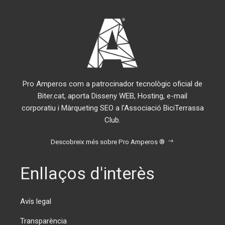
Pro Amperos com a patrocinador tecnològic oficial de
Biter.cat, aporta Disseny WEB, Hosting, e-mail
corporatiu i Màrqueting SEO a l'Associació BiciTerrassa
Club.
Descobreix més sobre Pro Amperos ®
Enllaços d'interès
Avís legal
Transparència