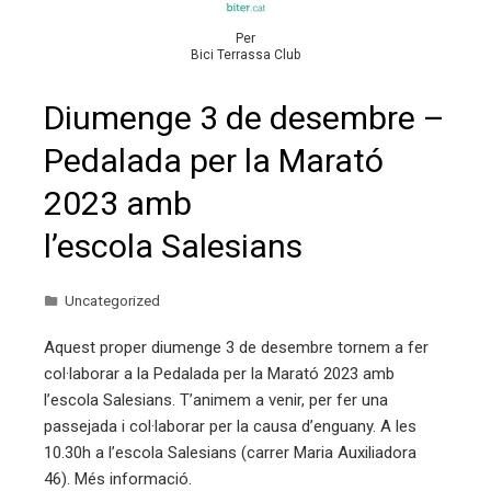
Per
Bici Terrassa Club
Diumenge 3 de desembre –
Pedalada per la Marató
2023 amb
l’escola Salesians
Uncategorized
Aquest proper diumenge 3 de desembre tornem a fer
col·laborar a la Pedalada per la Marató 2023 amb
l’escola Salesians. T’animem a venir, per fer una
passejada i col·laborar per la causa d’enguany. A les
10.30h a l’escola Salesians (carrer Maria Auxiliadora
46). Més informació.