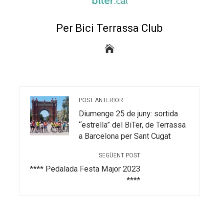
Per Bici Terrassa Club
POST ANTERIOR
Diumenge 25 de juny: sortida
“estrella” del BiTer, de Terrassa
a Barcelona per Sant Cugat
SEGÜENT POST
**** Pedalada Festa Major 2023
****