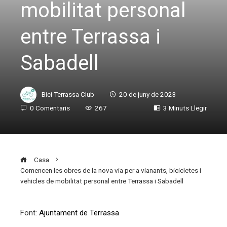
mobilitat personal
entre Terrassa i
Sabadell
Bici Terrassa Club
20 de juny de 2023
0 Comentaris
267
3 Minuts Llegir
Casa
Comencen les obres de la nova via per a vianants, bicicletes i
vehicles de mobilitat personal entre Terrassa i Sabadell
Font:
Ajuntament de Terrassa