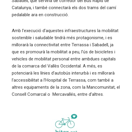
Sabadell, que serviria de corredor del Bus Ràpid de
Catalunya, i també connectarà els dos trams del camí
pedalable ara en construcció.
Amb l’execució d’aquestes infraestructures la mobilitat
sostenible i saludable tindrà més protagonisme, i es
millorarà la connectivitat entre Terrassa i Sabadell, ja
que es promourà la mobilitat a peu, l’ús de bicicletes i
vehicles de mobilitat personal entre ambdues capitals
de la comarca del Vallès Occidental. A més, es
potenciarà les línies d’autobús interurbà i es millorarà
l’accessibilitat a l’Hospital de Terrassa, com també a
altres equipaments de la zona, com la Mancomunitat, el
Consell Comarcal o Mercavallés, entre d’altres.