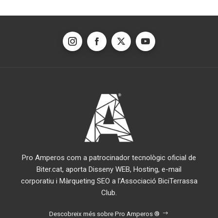
Pro Amperos com a patrocinador tecnològic oficial de
Biter.cat, aporta Disseny WEB, Hosting, e-mail
corporatiu i Màrqueting SEO a l'Associació BiciTerrassa
Club.
Descobreix més sobre Pro Amperos ®