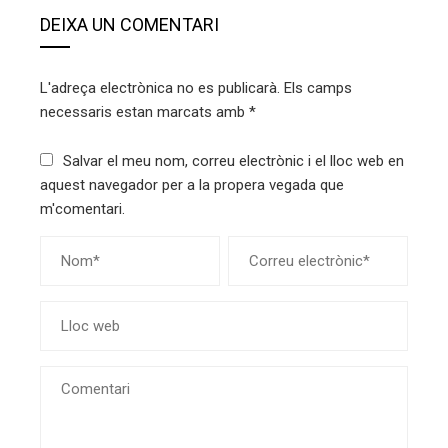
DEIXA UN COMENTARI
L'adreça electrònica no es publicarà.
Els camps
necessaris estan marcats amb
*
Salvar el meu nom, correu electrònic i el lloc web en
aquest navegador per a la propera vegada que
m'comentari.