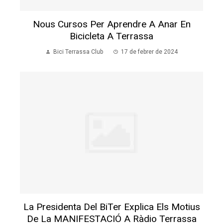
Nous Cursos Per Aprendre A Anar En
Bicicleta A Terrassa
Bici Terrassa Club
17 de febrer de 2024
La Presidenta Del BiTer Explica Els Motius
De La MANIFESTACIÓ A Ràdio Terrassa