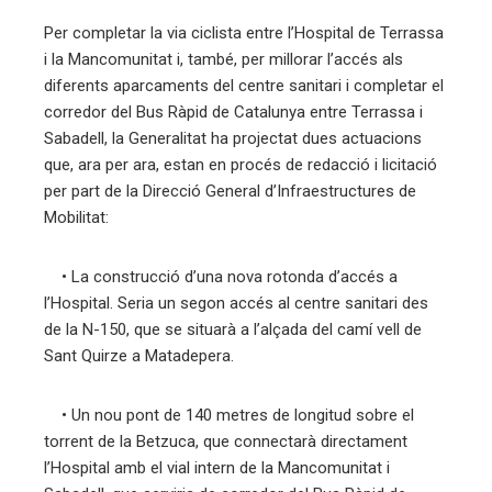
Per completar la via ciclista entre l’Hospital de Terrassa
i la Mancomunitat i, també, per millorar l’accés als
diferents aparcaments del centre sanitari i completar el
corredor del Bus Ràpid de Catalunya entre Terrassa i
Sabadell, la Generalitat ha projectat dues actuacions
que, ara per ara, estan en procés de redacció i licitació
per part de la Direcció General d’Infraestructures de
Mobilitat:
• La construcció d’una nova rotonda d’accés a
l’Hospital. Seria un segon accés al centre sanitari des
de la N-150, que se situarà a l’alçada del camí vell de
Sant Quirze a Matadepera.
• Un nou pont de 140 metres de longitud sobre el
torrent de la Betzuca, que connectarà directament
l’Hospital amb el vial intern de la Mancomunitat i