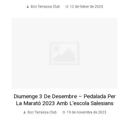
Bici Terrassa Club
12 de febrer de 2024
Diumenge 3 De Desembre – Pedalada Per
La Marató 2023 Amb L’escola Salesians
Bici Terrassa Club
19 de novembre de 2023