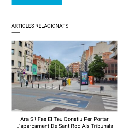
ARTICLES RELACIONATS
Ara Sí! Fes El Teu Donatiu Per Portar
L’aparcament De Sant Roc Als Tribunals