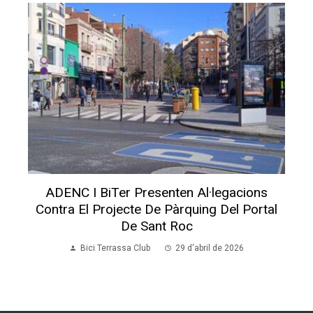
ADENC I BiTer Presenten Al·legacions
Contra El Projecte De Pàrquing Del Portal
De Sant Roc
Bici Terrassa Club
29 d'abril de 2026