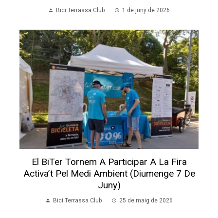
Bici Terrassa Club
1 de juny de 2026
El BiTer Tornem A Participar A La Fira
Activa’t Pel Medi Ambient (diumenge 7 De
Juny)
Bici Terrassa Club
25 de maig de 2026