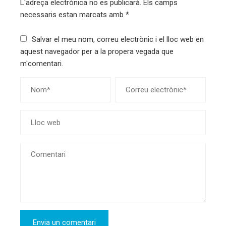
L'adreça electrònica no es publicarà.
Els camps
necessaris estan marcats amb
*
Salvar el meu nom, correu electrònic i el lloc web en
aquest navegador per a la propera vegada que
m'comentari.