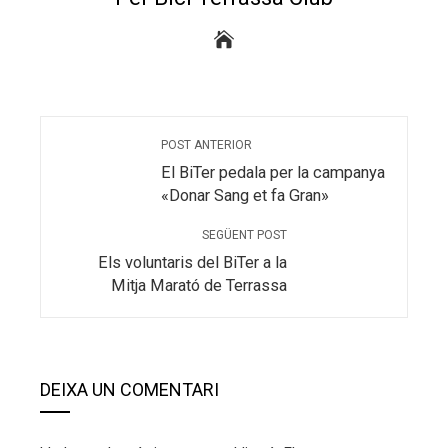
POST ANTERIOR
El BiTer pedala per la campanya
«Donar Sang et fa Gran»
SEGÜENT POST
Els voluntaris del BiTer a la
Mitja Marató de Terrassa
DEIXA UN COMENTARI