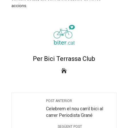
accions.
Per Bici Terrassa Club
POST ANTERIOR
Celebrem el nou carril bici al
carrer Periodista Grané
SEGÜENT POST