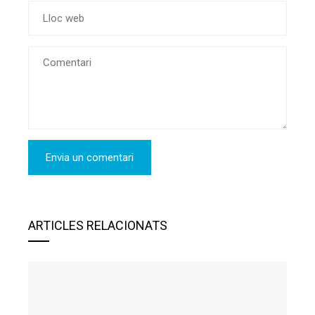
ARTICLES RELACIONATS