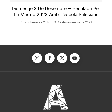
Diumenge 3 De Desembre – Pedalada Per
La Marató 2023 Amb L’escola Salesians
Bici Terrassa Club
19 de novembre de 2023