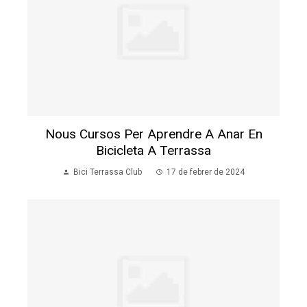
Nous Cursos Per Aprendre A Anar En
Bicicleta A Terrassa
Bici Terrassa Club
17 de febrer de 2024