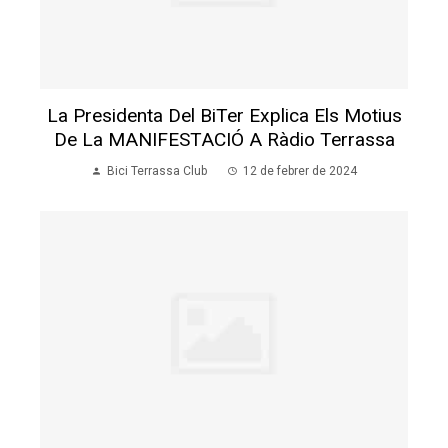
La Presidenta Del BiTer Explica Els Motius
De La MANIFESTACIÓ A Ràdio Terrassa
Bici Terrassa Club
12 de febrer de 2024