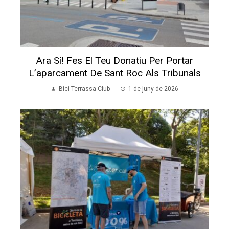
Ara Sí! Fes El Teu Donatiu Per Portar
L’aparcament De Sant Roc Als Tribunals
Bici Terrassa Club
1 de juny de 2026