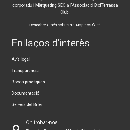
corporatiu i Màrqueting SEO a l'Associació BiciTerrassa
Club.
Descobreix més sobre Pro Amperos ®
Enllaços d'interès
Avís legal
Transparència
Bones pràctiques
Documentació
Serveis del BiTer
On trobar-nos