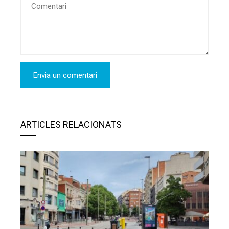
ARTICLES RELACIONATS