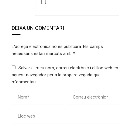
[…]
DEIXA UN COMENTARI
L'adreça electrònica no es publicarà.
Els camps
necessaris estan marcats amb
*
Salvar el meu nom, correu electrònic i el lloc web en
aquest navegador per a la propera vegada que
m'comentari.