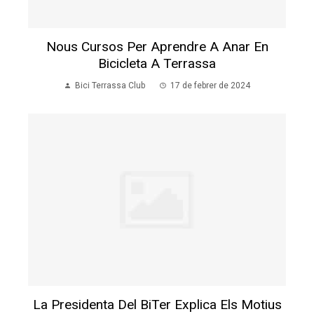
Nous Cursos Per Aprendre A Anar En
Bicicleta A Terrassa
Bici Terrassa Club
17 de febrer de 2024
La Presidenta Del BiTer Explica Els Motius