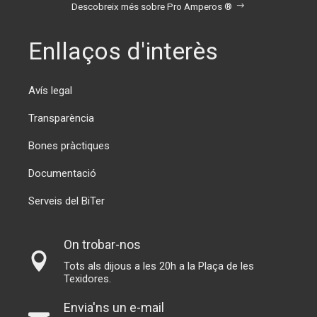
Descobreix més sobre Pro Amperos ®
Enllaços d'interès
Avís legal
Transparència
Bones pràctiques
Documentació
Serveis del BiTer
On trobar-nos
Tots als dijous a les 20h a la Plaça de les
Texidores.
Envia'ns un e-mail