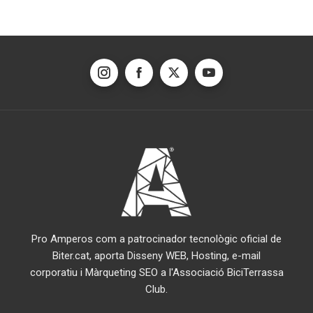
Pro Amperos com a patrocinador tecnològic oficial de
Biter.cat, aporta Disseny WEB, Hosting, e-mail
corporatiu i Màrqueting SEO a l'Associació BiciTerrassa
Club.