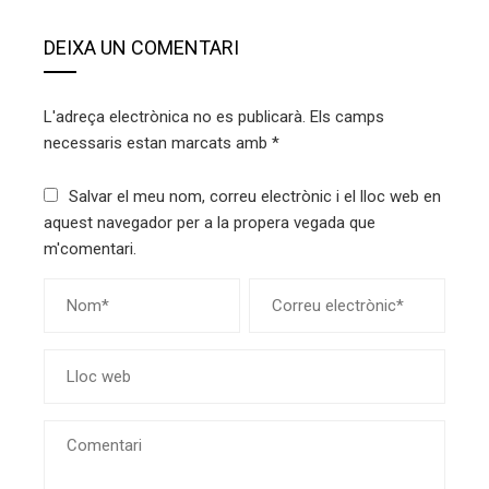
DEIXA UN COMENTARI
L'adreça electrònica no es publicarà.
Els camps
necessaris estan marcats amb
*
Salvar el meu nom, correu electrònic i el lloc web en
aquest navegador per a la propera vegada que
m'comentari.