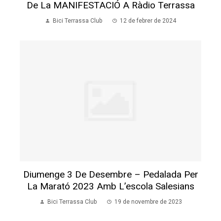
De La MANIFESTACIÓ A Ràdio Terrassa
Bici Terrassa Club
12 de febrer de 2024
Diumenge 3 De Desembre – Pedalada Per
La Marató 2023 Amb L’escola Salesians
Bici Terrassa Club
19 de novembre de 2023