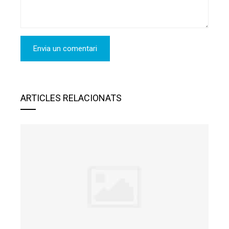
ARTICLES RELACIONATS