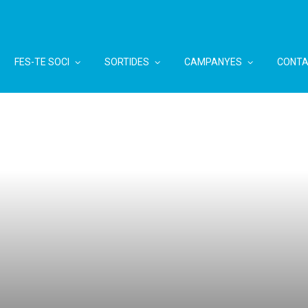
FES-TE SOCI
SORTIDES
CAMPANYES
CONTA