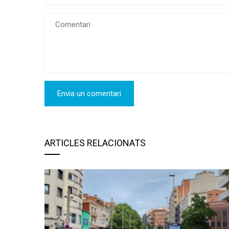
ARTICLES RELACIONATS