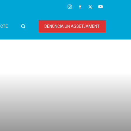
CTE
DENÚNCIA UN ASSETJAMENT