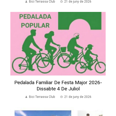
Bici Terrassa Club
21 de juny de 2026
Pedalada Familiar De Festa Major 2026-
Dissabte 4 De Juliol
Bici Terrassa Club
21 de juny de 2026