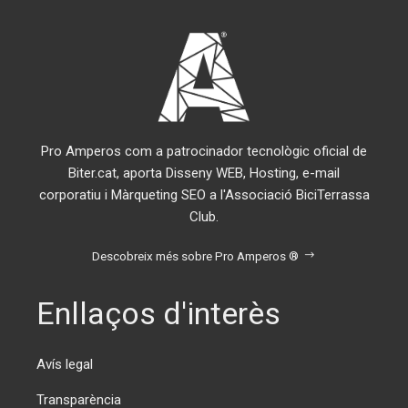
Pro Amperos com a patrocinador tecnològic oficial de
Biter.cat, aporta Disseny WEB, Hosting, e-mail
corporatiu i Màrqueting SEO a l'Associació BiciTerrassa
Club.
Descobreix més sobre Pro Amperos ®
Enllaços d'interès
Avís legal
Transparència