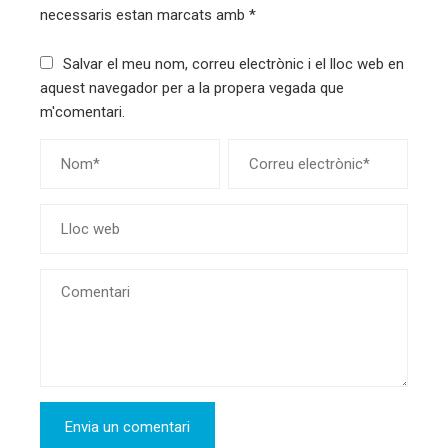
necessaris estan marcats amb
*
Salvar el meu nom, correu electrònic i el lloc web en
aquest navegador per a la propera vegada que
m'comentari.