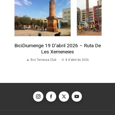
BiciDiumenge 19 D’abril 2026 – Ruta De
Les Xemeneies
Bici Terrassa Club
8 d'abril de 2026