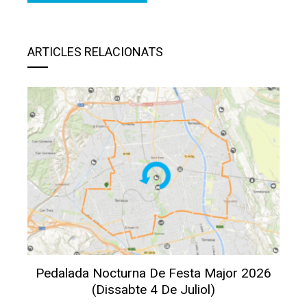
ARTICLES RELACIONATS
Pedalada Nocturna De Festa Major 2026
(dissabte 4 De Juliol)