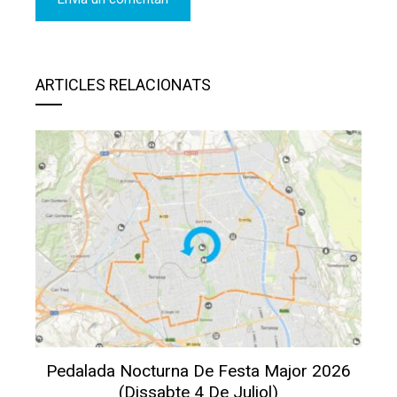
ARTICLES RELACIONATS
Pedalada Nocturna De Festa Major 2026
(dissabte 4 De Juliol)