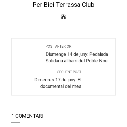
Per Bici Terrassa Club
POST ANTERIOR
Diumenge 14 de juny: Pedalada
Solidària al barri del Poble Nou
SEGÜENT POST
Dimecres 17 de juny: El
documental del mes
1 COMENTARI