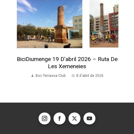
BiciDiumenge 19 D’abril 2026 – Ruta De
Les Xemeneies
Bici Terrassa Club
8 d'abril de 2026