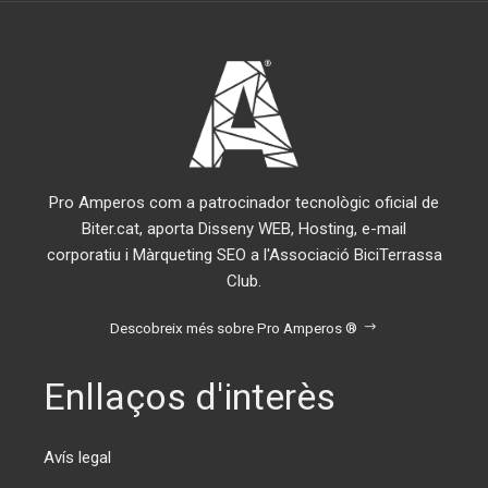
Pro Amperos com a patrocinador tecnològic oficial de
Biter.cat, aporta Disseny WEB, Hosting, e-mail
corporatiu i Màrqueting SEO a l'Associació BiciTerrassa
Club.
Descobreix més sobre Pro Amperos ®
Enllaços d'interès
Avís legal