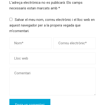
L'adreça electrònica no es publicarà.
Els camps
necessaris estan marcats amb
*
Salvar el meu nom, correu electrònic i el lloc web en
aquest navegador per a la propera vegada que
m'comentari.