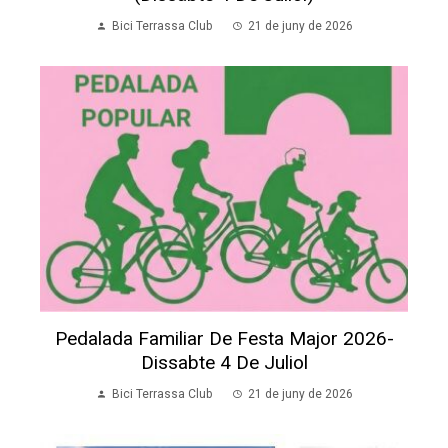
Bici Terrassa Club
21 de juny de 2026
Pedalada Familiar De Festa Major 2026-
Dissabte 4 De Juliol
Bici Terrassa Club
21 de juny de 2026