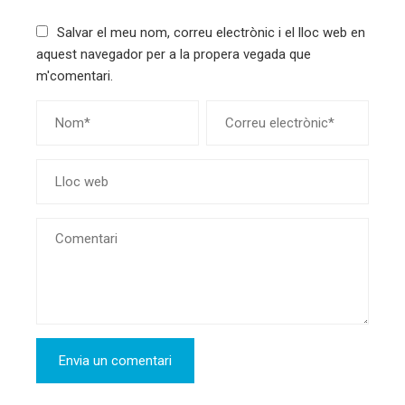
Salvar el meu nom, correu electrònic i el lloc web en
aquest navegador per a la propera vegada que
m'comentari.