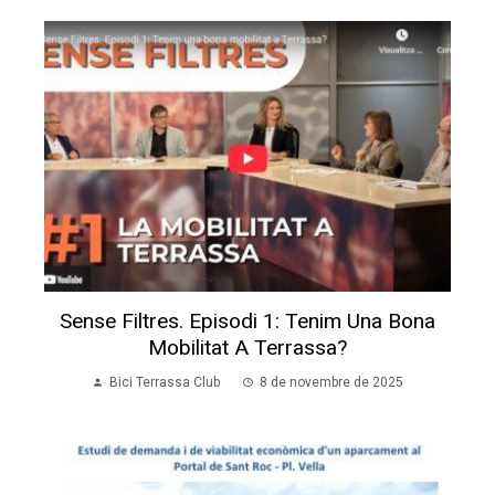
Sense Filtres. Episodi 1: Tenim Una Bona
Mobilitat A Terrassa?
Bici Terrassa Club
8 de novembre de 2025