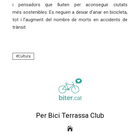
i pensadors que lluiten per aconseguir ciutats
més sostenibles. Es neguen a deixar d’anar en bicicleta,
tot i l’augment del nombre de morts en accidents de
trànsit.
Cultura
Per Bici Terrassa Club