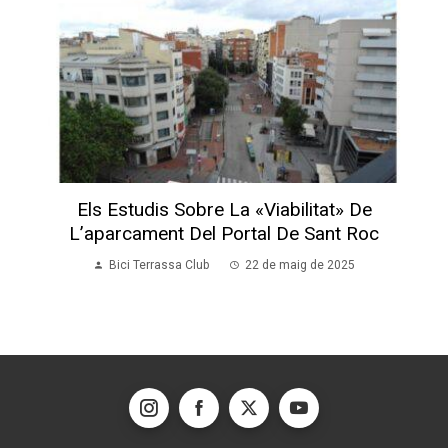
Els Estudis Sobre La «viabilitat» De
L’aparcament Del Portal De Sant Roc
Bici Terrassa Club
22 de maig de 2025