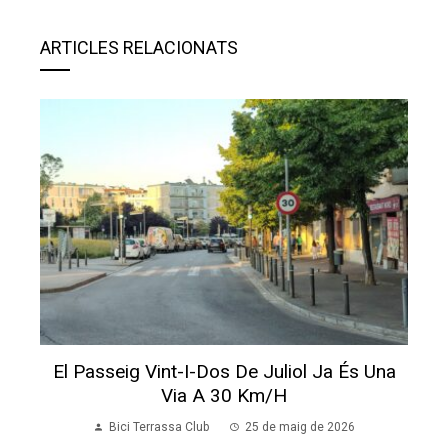
ARTICLES RELACIONATS
El Passeig Vint-I-Dos De Juliol Ja És Una
Via A 30 Km/h
Bici Terrassa Club
25 de maig de 2026