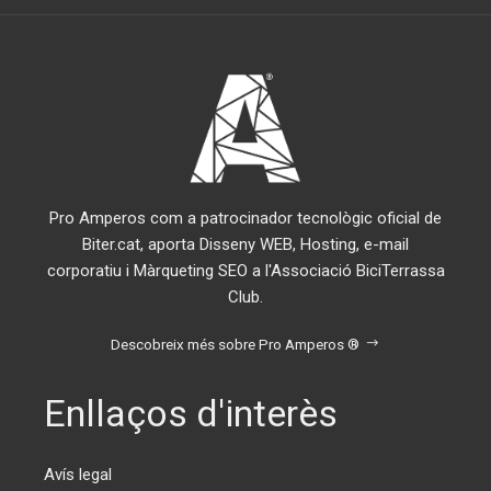
Pro Amperos com a patrocinador tecnològic oficial de
Biter.cat, aporta Disseny WEB, Hosting, e-mail
corporatiu i Màrqueting SEO a l'Associació BiciTerrassa
Club.
Descobreix més sobre Pro Amperos ®
Enllaços d'interès
Avís legal