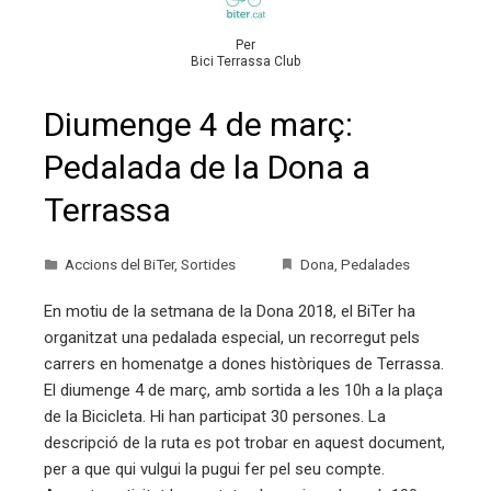
Per
Bici Terrassa Club
Diumenge 4 de març:
Pedalada de la Dona a
Terrassa
Accions del BiTer
,
Sortides
Dona
,
Pedalades
En motiu de la setmana de la Dona 2018, el BiTer ha
organitzat una pedalada especial, un recorregut pels
carrers en homenatge a dones històriques de Terrassa.
El diumenge 4 de març, amb sortida a les 10h a la plaça
de la Bicicleta. Hi han participat 30 persones. La
descripció de la ruta es pot trobar en aquest document,
per a que qui vulgui la pugui fer pel seu compte.