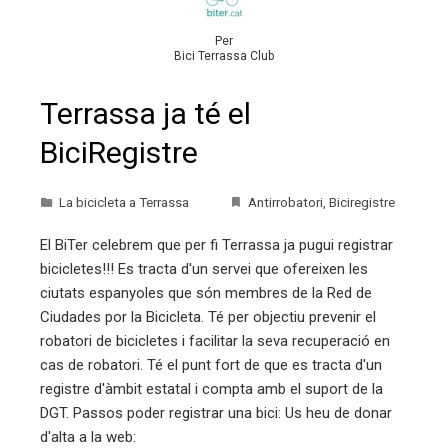
Per
Bici Terrassa Club
Terrassa ja té el
BiciRegistre
La bicicleta a Terrassa
Antirrobatori
,
Biciregistre
El BiTer celebrem que per fi Terrassa ja pugui registrar
bicicletes!!! Es tracta d'un servei que ofereixen les
ciutats espanyoles que són membres de la Red de
Ciudades por la Bicicleta. Té per objectiu prevenir el
robatori de bicicletes i facilitar la seva recuperació en
cas de robatori. Té el punt fort de que es tracta d'un
registre d'àmbit estatal i compta amb el suport de la
DGT. Passos poder registrar una bici: Us heu de donar
d'alta a la web: