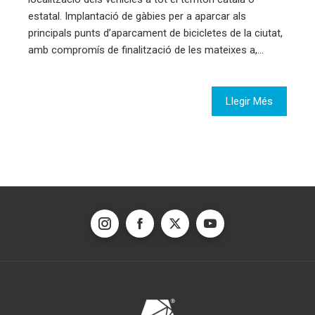
estatal. Implantació de gàbies per a aparcar als
principals punts d’aparcament de bicicletes de la ciutat,
amb compromís de finalització de les mateixes a,…
Llegir Més