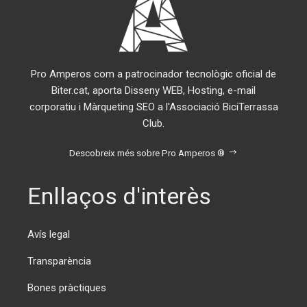
Pro Amperos com a patrocinador tecnològic oficial de
Biter.cat, aporta Disseny WEB, Hosting, e-mail
corporatiu i Màrqueting SEO a l'Associació BiciTerrassa
Club.
Descobreix més sobre Pro Amperos ®
Enllaços d'interès
Avís legal
Transparència
Bones pràctiques