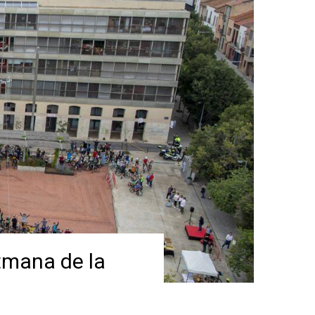
tmana de la