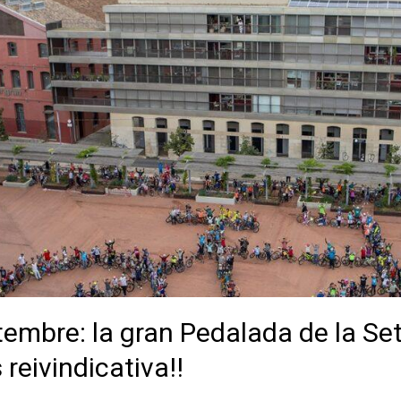
embre: la gran Pedalada de la Se
reivindicativa!!