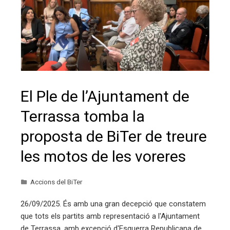
El Ple de l’Ajuntament de
Terrassa tomba la
proposta de BiTer de treure
les motos de les voreres
Accions del BiTer
26/09/2025. És amb una gran decepció que constatem
que tots els partits amb representació a l'Ajuntament
de Terrassa, amb excepció d'Esquerra Republicana de