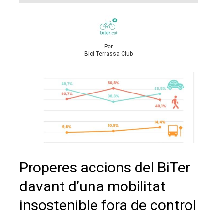
Per
Bici Terrassa Club
Properes accions del BiTer
davant d’una mobilitat
insostenible fora de control