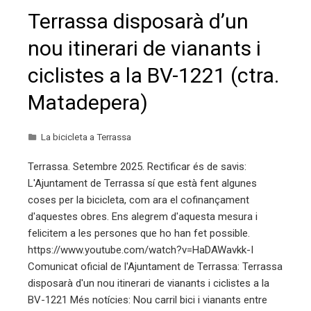
Terrassa disposarà d’un
nou itinerari de vianants i
ciclistes a la BV-1221 (ctra.
Matadepera)
La bicicleta a Terrassa
Terrassa. Setembre 2025. Rectificar és de savis:
L'Ajuntament de Terrassa sí que està fent algunes
coses per la bicicleta, com ara el cofinançament
d'aquestes obres. Ens alegrem d'aquesta mesura i
felicitem a les persones que ho han fet possible.
https://www.youtube.com/watch?v=HaDAWavkk-I
Comunicat oficial de l'Ajuntament de Terrassa: Terrassa
disposarà d'un nou itinerari de vianants i ciclistes a la
BV-1221 Més notícies: Nou carril bici i vianants entre