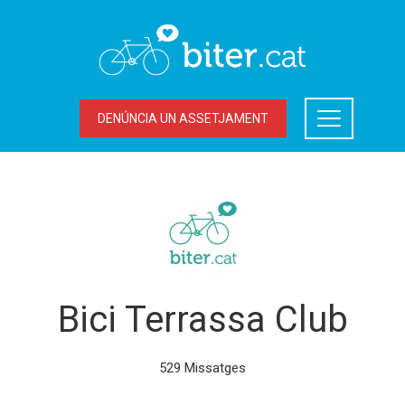
DENÚNCIA UN ASSETJAMENT
Bici Terrassa Club
529 Missatges