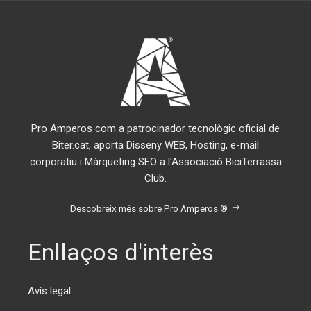
Pro Amperos com a patrocinador tecnològic oficial de
Biter.cat, aporta Disseny WEB, Hosting, e-mail
corporatiu i Màrqueting SEO a l'Associació BiciTerrassa
Club.
Descobreix més sobre Pro Amperos ®
Enllaços d'interès
Avís legal