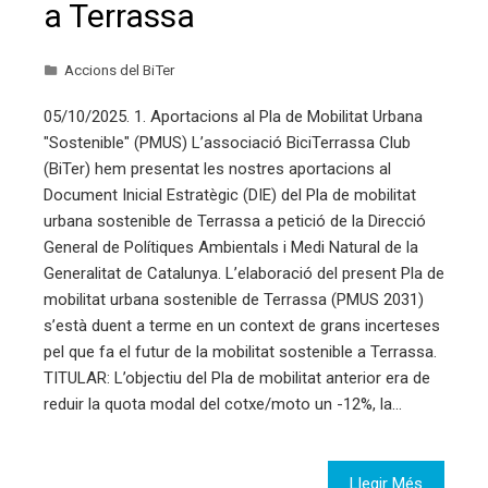
a Terrassa
Accions del BiTer
05/10/2025. 1. Aportacions al Pla de Mobilitat Urbana
"Sostenible" (PMUS) L’associació BiciTerrassa Club
(BiTer) hem presentat les nostres aportacions al
Document Inicial Estratègic (DIE) del Pla de mobilitat
urbana sostenible de Terrassa a petició de la Direcció
General de Polítiques Ambientals i Medi Natural de la
Generalitat de Catalunya. L’elaboració del present Pla de
mobilitat urbana sostenible de Terrassa (PMUS 2031)
s’està duent a terme en un context de grans incerteses
pel que fa el futur de la mobilitat sostenible a Terrassa.
TITULAR: L’objectiu del Pla de mobilitat anterior era de
reduir la quota modal del cotxe/moto un -12%, la…
Llegir Més