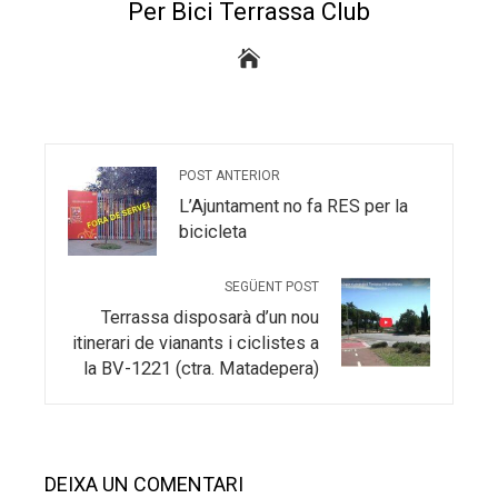
Per Bici Terrassa Club
POST ANTERIOR
L’Ajuntament no fa RES per la
bicicleta
SEGÜENT POST
Terrassa disposarà d’un nou
itinerari de vianants i ciclistes a
la BV-1221 (ctra. Matadepera)
DEIXA UN COMENTARI