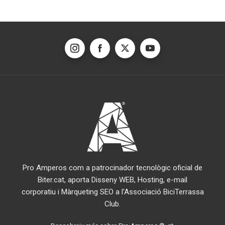
Pro Amperos com a patrocinador tecnològic oficial de
Biter.cat, aporta Disseny WEB, Hosting, e-mail
corporatiu i Màrqueting SEO a l'Associació BiciTerrassa
Club.