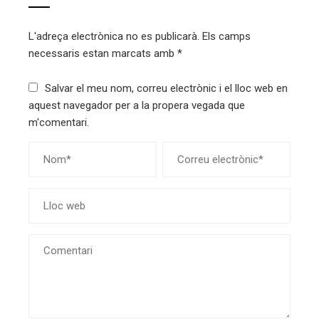
L'adreça electrònica no es publicarà.
Els camps
necessaris estan marcats amb
*
Salvar el meu nom, correu electrònic i el lloc web en
aquest navegador per a la propera vegada que
m'comentari.