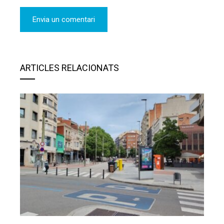
ARTICLES RELACIONATS