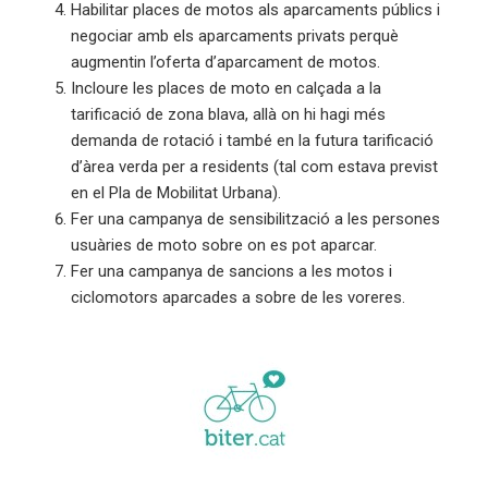
Habilitar places de motos als aparcaments públics i
negociar amb els aparcaments privats perquè
augmentin l’oferta d’aparcament de motos.
Incloure les places de moto en calçada a la
tarificació de zona blava, allà on hi hagi més
demanda de rotació i també en la futura tarificació
d’àrea verda per a residents (tal com estava previst
en el Pla de Mobilitat Urbana).
Fer una campanya de sensibilització a les persones
usuàries de moto sobre on es pot aparcar.
Fer una campanya de sancions a les motos i
ciclomotors aparcades a sobre de les voreres.