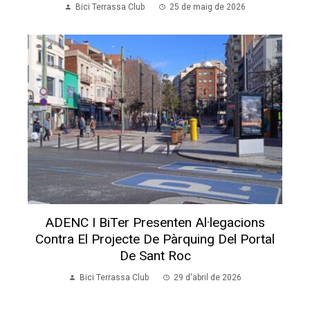
Bici Terrassa Club
25 de maig de 2026
ADENC I BiTer Presenten Al·legacions
Contra El Projecte De Pàrquing Del Portal
De Sant Roc
Bici Terrassa Club
29 d'abril de 2026