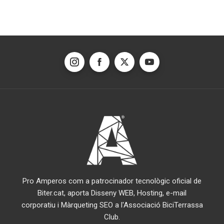
Pro Amperos com a patrocinador tecnològic oficial de
Biter.cat, aporta Disseny WEB, Hosting, e-mail
corporatiu i Màrqueting SEO a l'Associació BiciTerrassa
Club.