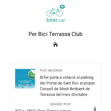
Per Bici Terrassa Club
POST ANTERIOR
BiTer porta a votació el pàrking
del Portal de Sant Roc al proper
Consell de Medi Ambient de
Terrassa del mes d’octubre
SEGÜENT POST