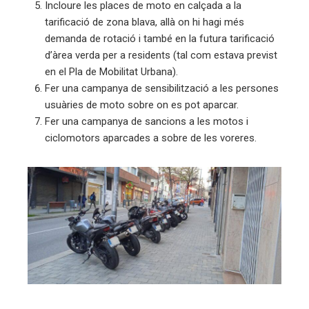
Incloure les places de moto en calçada a la
tarificació de zona blava, allà on hi hagi més
demanda de rotació i també en la futura tarificació
d’àrea verda per a residents (tal com estava previst
en el Pla de Mobilitat Urbana).
Fer una campanya de sensibilització a les persones
usuàries de moto sobre on es pot aparcar.
Fer una campanya de sancions a les motos i
ciclomotors aparcades a sobre de les voreres.