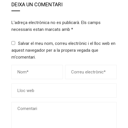
DEIXA UN COMENTARI
L'adreça electrònica no es publicarà.
Els camps
necessaris estan marcats amb
*
Salvar el meu nom, correu electrònic i el lloc web en
aquest navegador per a la propera vegada que
m'comentari.