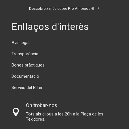
Descobreix més sobre Pro Amperos ®
Enllaços d'interès
Avís legal
Transparència
Bones pràctiques
Documentació
Serveis del BiTer
On trobar-nos
Tots als dijous a les 20h a la Plaça de les
Texidores.