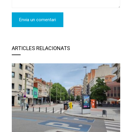
ARTICLES RELACIONATS