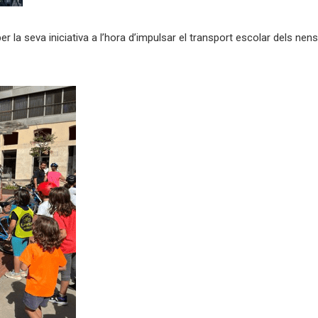
er la seva iniciativa a l’hora d’impulsar el transport escolar dels nen