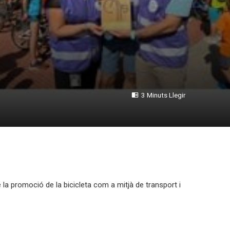
3 Minuts Llegir
 la promoció de la bicicleta com a mitjà de transport i