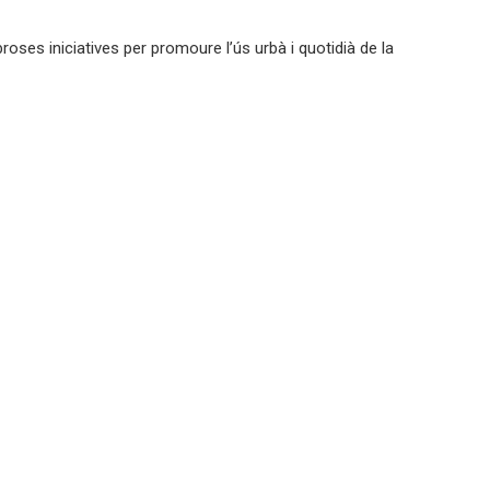
roses iniciatives per promoure l’ús urbà i quotidià de la