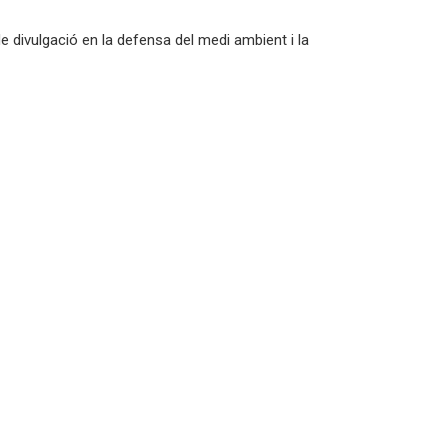
e divulgació en la defensa del medi ambient i la