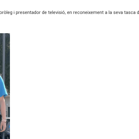
oròleg i presentador de televisió, en reconeixement a la seva tasca d