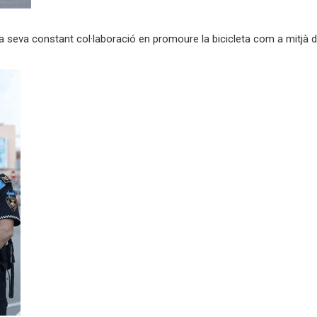
a seva constant col·laboració en promoure la bicicleta com a mitjà 