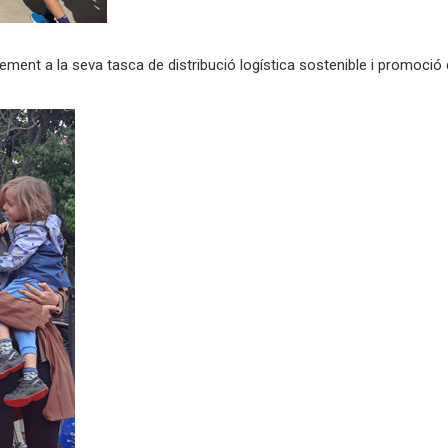
ment a la seva tasca de distribució logística sostenible i promoció de