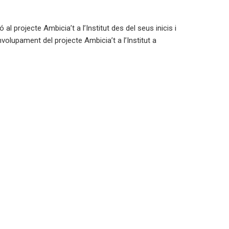
l projecte Ambicia’t a l’Institut des del seus inicis i
volupament del projecte Ambicia’t a l’Institut a