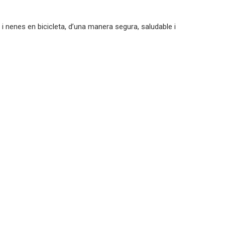
s i nenes en bicicleta, d’una manera segura, saludable i