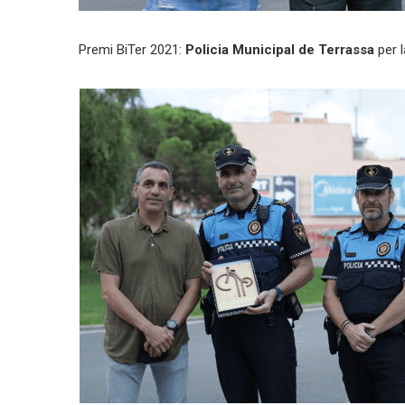
Premi BiTer 2021:
Policia Municipal de Terrassa
per l