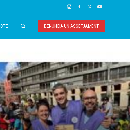
CTE
DENÚNCIA UN ASSETJAMENT