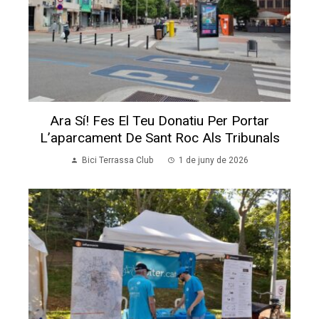
Ara Sí! Fes El Teu Donatiu Per Portar
L’aparcament De Sant Roc Als Tribunals
Bici Terrassa Club
1 de juny de 2026