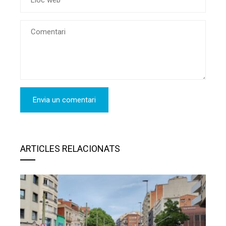
ARTICLES RELACIONATS