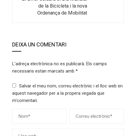
de la Bicicleta i la nova
Ordenança de Mobilitat
DEIXA UN COMENTARI
L'adreça electrònica no es publicarà.
Els camps
necessaris estan marcats amb
*
Salvar el meu nom, correu electrònic i el lloc web en
aquest navegador per a la propera vegada que
m'comentari.