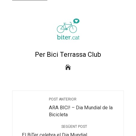
Per Bici Terrassa Club
POST ANTERIOR
ARA BICI! – Dia Mundial de la
Bicicleta
SEGÜENT POST
El BiTer celebra el Dia Mundial