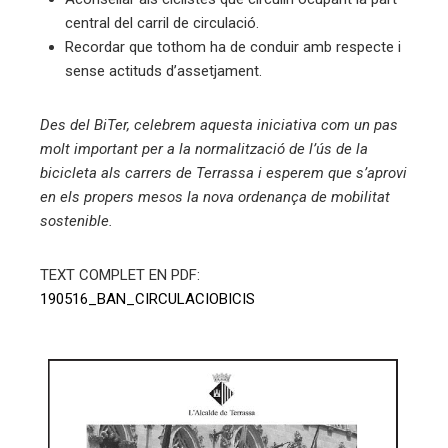
central del carril de circulació.
Recordar que tothom ha de conduir amb respecte i
sense actituds d’assetjament.
Des del BiTer, celebrem aquesta iniciativa com un pas
molt important per a la normalització de l’ús de la
bicicleta als carrers de Terrassa i esperem que s’aprovi
en els propers mesos la nova ordenança de mobilitat
sostenible.
TEXT COMPLET EN PDF:
190516_BAN_CIRCULACIOBICIS