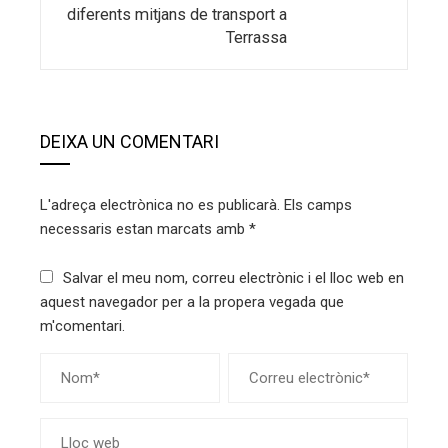
diferents mitjans de transport a
Terrassa
DEIXA UN COMENTARI
L'adreça electrònica no es publicarà.
Els camps
necessaris estan marcats amb
*
Salvar el meu nom, correu electrònic i el lloc web en
aquest navegador per a la propera vegada que
m'comentari.