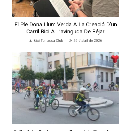
El Ple Dona Llum Verda A La Creació D’un
Carril Bici A L’avinguda De Béjar
Bici Terrassa Club
26 d'abril de 2026