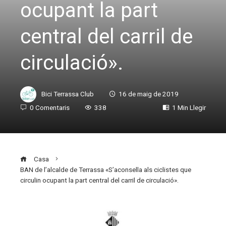
ocupant la part
central del carril de
circulació».
Bici Terrassa Club
16 de maig de 2019
0 Comentaris
338
1 Min Llegir
Casa
BAN de l’alcalde de Terrassa «S’aconsella als ciclistes que
circulin ocupant la part central del carril de circulació».