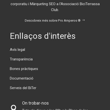
corporatiu i Màrqueting SEO a l'Associació BiciTerrassa
Club.
Descobreix més sobre Pro Amperos ®
Enllaços d'interès
Avís legal
Transparència
Bones pràctiques
Documentació
Serveis del BiTer
On trobar-nos