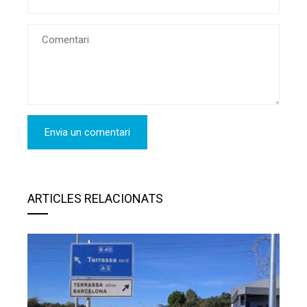
ARTICLES RELACIONATS