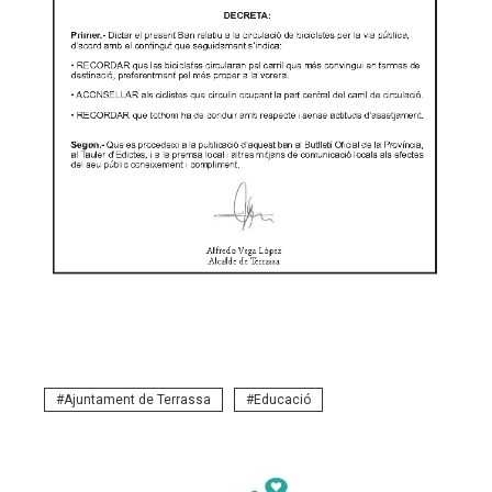
Ajuntament de Terrassa
Educació