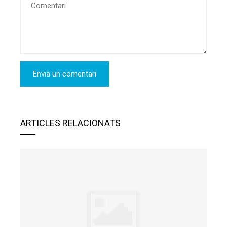
ARTICLES RELACIONATS