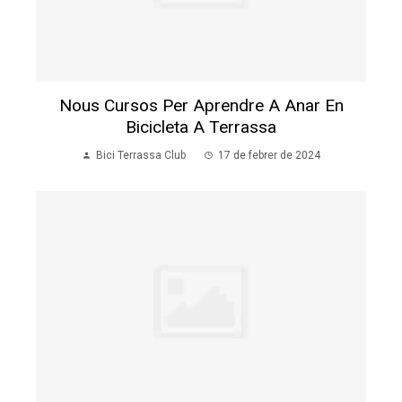
Nous Cursos Per Aprendre A Anar En
Bicicleta A Terrassa
Bici Terrassa Club
17 de febrer de 2024