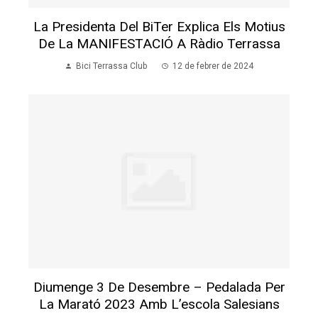
La Presidenta Del BiTer Explica Els Motius
De La MANIFESTACIÓ A Ràdio Terrassa
Bici Terrassa Club
12 de febrer de 2024
Diumenge 3 De Desembre – Pedalada Per
La Marató 2023 Amb L’escola Salesians