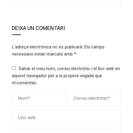
DEIXA UN COMENTARI
L'adreça electrònica no es publicarà.
Els camps
necessaris estan marcats amb
*
Salvar el meu nom, correu electrònic i el lloc web en
aquest navegador per a la propera vegada que
m'comentari.