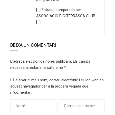
[…] Entrada compartida per
ASSOCIACIO BICITERRASSA CLUB
[…]
DEIXA UN COMENTARI
L'adreça electrònica no es publicarà.
Els camps
necessaris estan marcats amb
*
Salvar el meu nom, correu electrònic i el lloc web en
aquest navegador per a la propera vegada que
m'comentari.