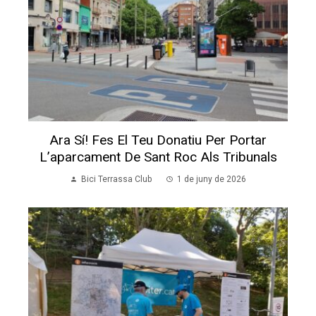
Ara Sí! Fes El Teu Donatiu Per Portar
L’aparcament De Sant Roc Als Tribunals
Bici Terrassa Club
1 de juny de 2026