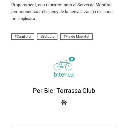
Properament, ens reunirem amb el Servei de Mobilitat
per consensuar el diseny de la senyalització i els llocs
on s’aplicarà.
Carril bici
Estudis
Pla de Mobilitat
Per Bici Terrassa Club