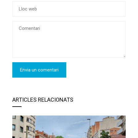
ARTICLES RELACIONATS