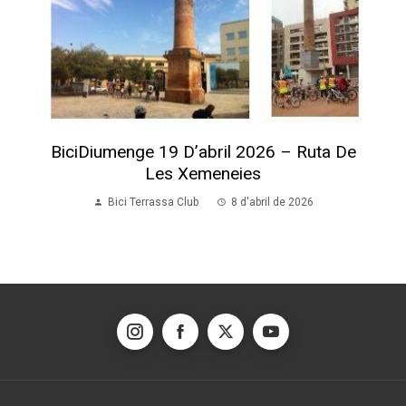
BiciDiumenge 19 D’abril 2026 – Ruta De
Les Xemeneies
Bici Terrassa Club
8 d'abril de 2026