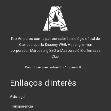
Pro Amperos com a patrocinador tecnològic oficial de
Biter.cat, aporta Disseny WEB, Hosting, e-mail
corporatiu i Màrqueting SEO a l'Associació BiciTerrassa
Club.
Descobreix més sobre Pro Amperos ®
Enllaços d'interès
Avís legal
Transparència