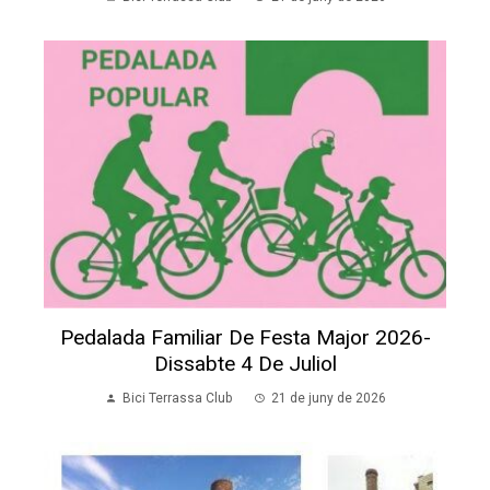
Pedalada Familiar De Festa Major 2026-
Dissabte 4 De Juliol
Bici Terrassa Club
21 de juny de 2026