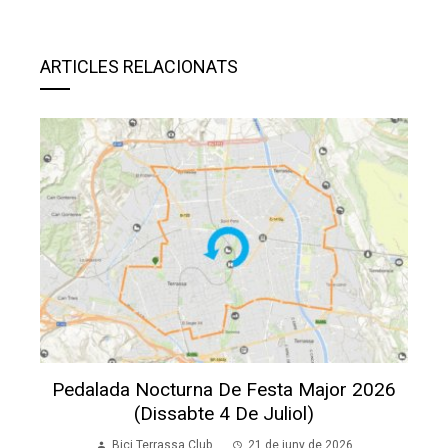
ARTICLES RELACIONATS
Pedalada Nocturna De Festa Major 2026
(dissabte 4 De Juliol)
Bici Terrassa Club
21 de juny de 2026