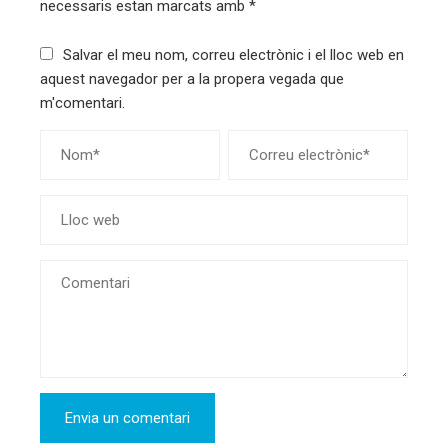
necessaris estan marcats amb
*
Salvar el meu nom, correu electrònic i el lloc web en
aquest navegador per a la propera vegada que
m'comentari.