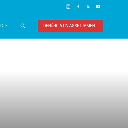
CTE
DENÚNCIA UN ASSETJAMENT