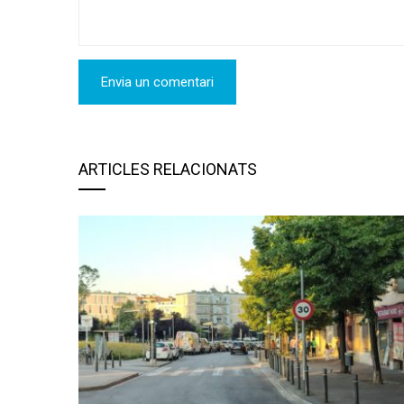
ARTICLES RELACIONATS