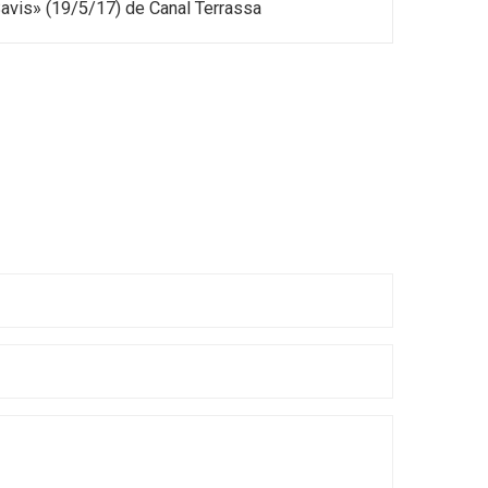
avis» (19/5/17) de Canal Terrassa