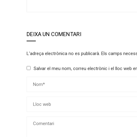
DEIXA UN COMENTARI
L'adreça electrònica no es publicarà.
Els camps neces
Salvar el meu nom, correu electrònic i el lloc web