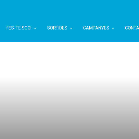
FES-TE SOCI
SORTIDES
CAMPANYES
CONTA