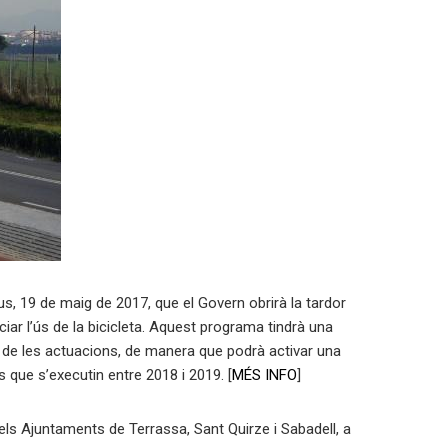
Reus, 19 de maig de 2017, que el Govern obrirà la tardor
ciar l’ús de la bicicleta. Aquest programa tindrà una
 de les actuacions, de manera que podrà activar una
que s’executin entre 2018 i 2019. [
MÉS INFO
]
 els Ajuntaments de Terrassa, Sant Quirze i Sabadell, a