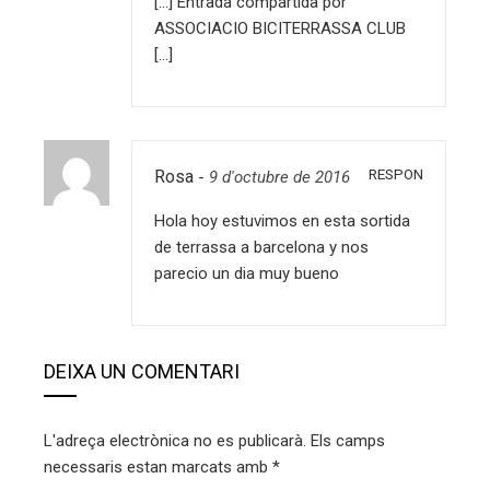
[…] Entrada compartida por
ASSOCIACIO BICITERRASSA CLUB
[…]
RESPON
Rosa
-
9 d'octubre de 2016
Hola hoy estuvimos en esta sortida
de terrassa a barcelona y nos
parecio un dia muy bueno
DEIXA UN COMENTARI
L'adreça electrònica no es publicarà.
Els camps
necessaris estan marcats amb
*