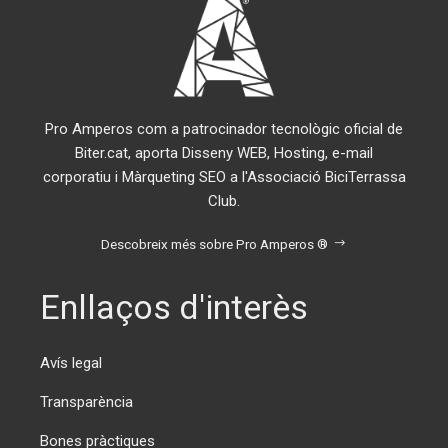
Pro Amperos com a patrocinador tecnològic oficial de
Biter.cat, aporta Disseny WEB, Hosting, e-mail
corporatiu i Màrqueting SEO a l'Associació BiciTerrassa
Club.
Descobreix més sobre Pro Amperos ®
Enllaços d'interès
Avís legal
Transparència
Bones pràctiques