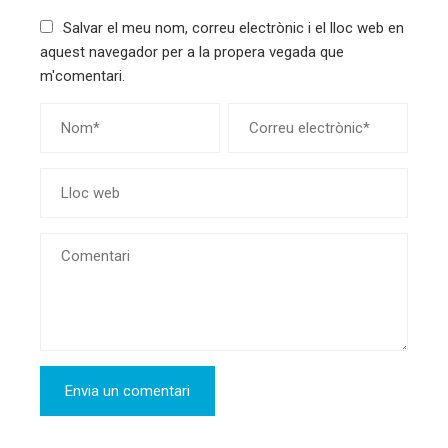
Salvar el meu nom, correu electrònic i el lloc web en
aquest navegador per a la propera vegada que
m'comentari.