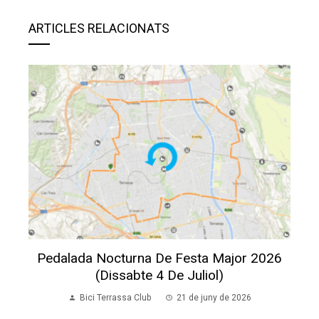
ARTICLES RELACIONATS
Pedalada Nocturna De Festa Major 2026
(dissabte 4 De Juliol)
Bici Terrassa Club
21 de juny de 2026