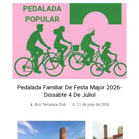
Pedalada Familiar De Festa Major 2026-
Dissabte 4 De Juliol
Bici Terrassa Club
21 de juny de 2026