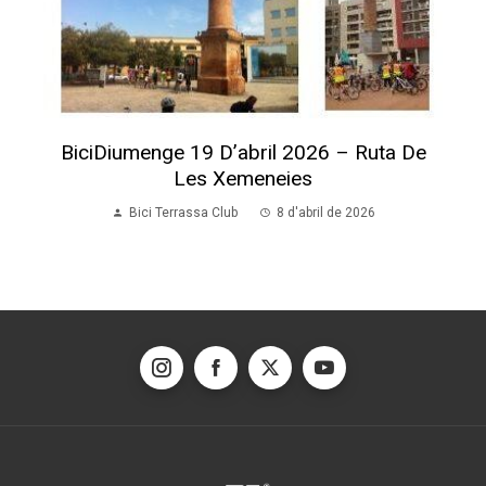
BiciDiumenge 19 D’abril 2026 – Ruta De
Les Xemeneies
Bici Terrassa Club
8 d'abril de 2026