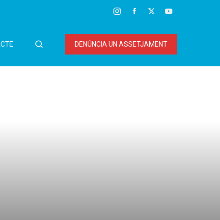
CTE
DENÚNCIA UN ASSETJAMENT