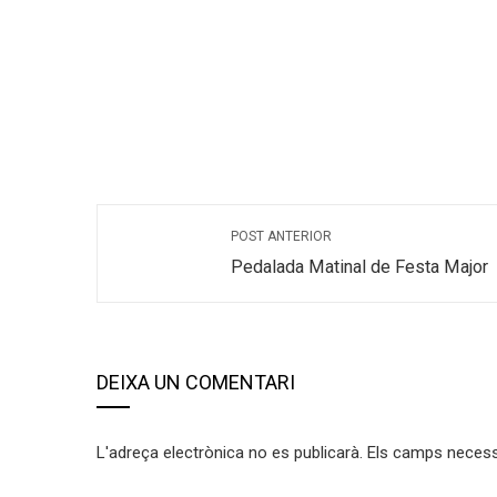
POST ANTERIOR
Pedalada Matinal de Festa Major
DEIXA UN COMENTARI
L'adreça electrònica no es publicarà.
Els camps neces