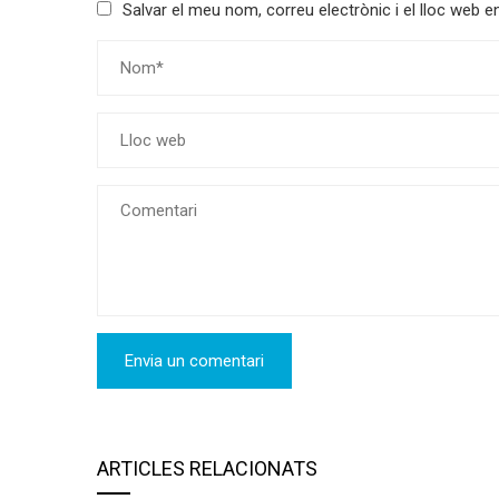
Salvar el meu nom, correu electrònic i el lloc web
ARTICLES RELACIONATS