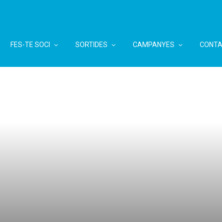
FES-TE SOCI
SORTIDES
CAMPANYES
CONTA