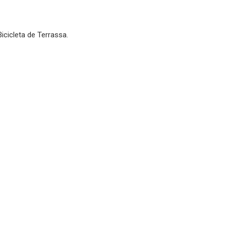
Bicicleta de Terrassa.