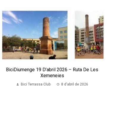
BiciDiumenge 19 D’abril 2026 – Ruta De Les
Xemeneies
Bici Terrassa Club
8 d'abril de 2026