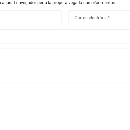
 en aquest navegador per a la propera vegada que m'comentari.