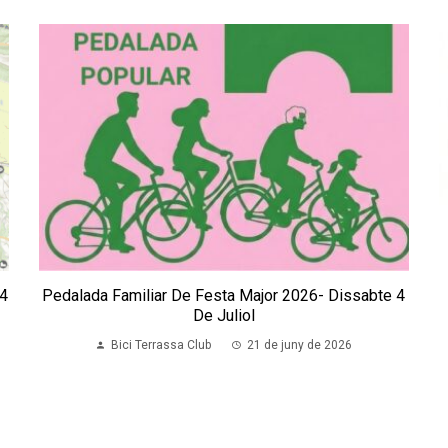
 4
Pedalada Familiar De Festa Major 2026- Dissabte 4
De Juliol
Bici Terrassa Club
21 de juny de 2026