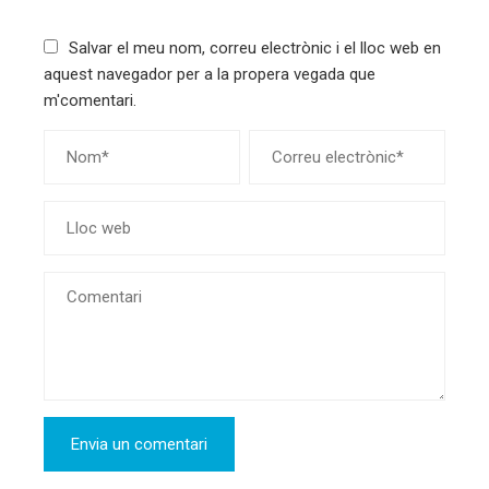
Salvar el meu nom, correu electrònic i el lloc web en
aquest navegador per a la propera vegada que
m'comentari.