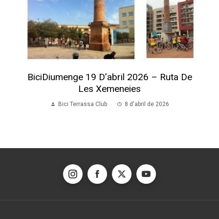
BiciDiumenge 19 D’abril 2026 – Ruta De
Les Xemeneies
Bici Terrassa Club
8 d'abril de 2026