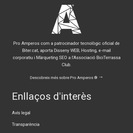
Pro Amperos com a patrocinador tecnològic oficial de
Biter.cat, aporta Disseny WEB, Hosting, e-mail
corporatiu i Màrqueting SEO a l'Associació BiciTerrassa
Club.
Descobreix més sobre Pro Amperos ®
Enllaços d'interès
Avís legal
Transparència