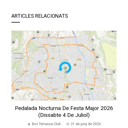
ARTICLES RELACIONATS
Pedalada Nocturna De Festa Major 2026
(dissabte 4 De Juliol)
Bici Terrassa Club
21 de juny de 2026