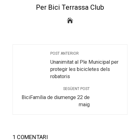
Per Bici Terrassa Club
POST ANTERIOR
Unanimitat al Ple Municipal per
protegir les bicicletes dels
robatoris
SEGÜENT POST
BiciFamília de diumenge 22 de
maig
1 COMENTARI