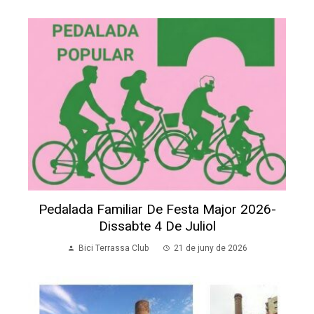
Pedalada Familiar De Festa Major 2026-
Dissabte 4 De Juliol
Bici Terrassa Club
21 de juny de 2026