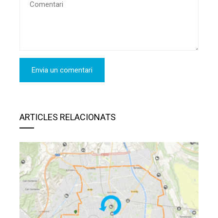
ARTICLES RELACIONATS