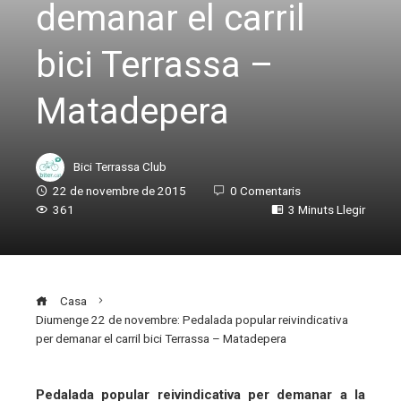
demanar el carril
bici Terrassa –
Matadepera
Bici Terrassa Club
22 de novembre de 2015
0 Comentaris
361
3 Minuts Llegir
Casa
Diumenge 22 de novembre: Pedalada popular reivindicativa
per demanar el carril bici Terrassa – Matadepera
Pedalada popular reivindicativa per demanar a la