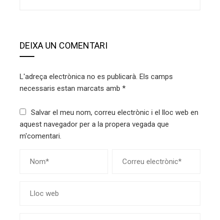
DEIXA UN COMENTARI
L'adreça electrònica no es publicarà.
Els camps
necessaris estan marcats amb
*
Salvar el meu nom, correu electrònic i el lloc web en
aquest navegador per a la propera vegada que
m'comentari.