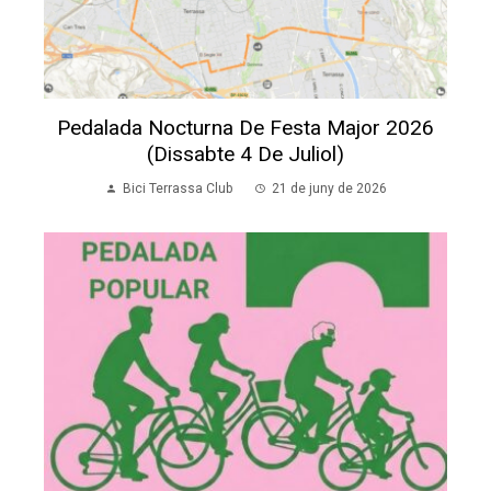
Pedalada Nocturna De Festa Major 2026
(dissabte 4 De Juliol)
Bici Terrassa Club
21 de juny de 2026