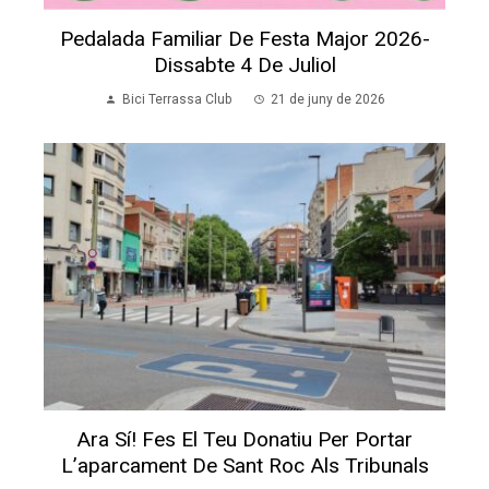
Pedalada Familiar De Festa Major 2026-
Dissabte 4 De Juliol
Bici Terrassa Club
21 de juny de 2026
Ara Sí! Fes El Teu Donatiu Per Portar
L’aparcament De Sant Roc Als Tribunals