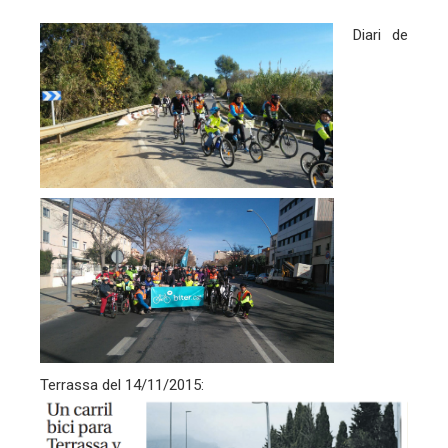
Diari de
Terrassa del 14/11/2015: