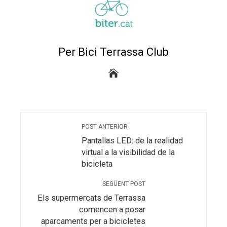
Per Bici Terrassa Club
POST ANTERIOR
Pantallas LED: de la realidad
virtual a la visibilidad de la
bicicleta
SEGÜENT POST
Els supermercats de Terrassa
comencen a posar
aparcaments per a bicicletes