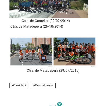
Ctra. de Castellar (09/02/2014)
Ctra. de Matadepera (26/10/2014)
Ctra. de Matadepera (29/07/2015)
Carril bici
Reivindiquem