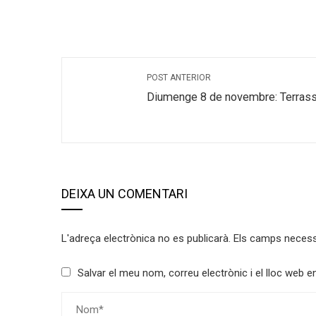
POST ANTERIOR
Diumenge 8 de novembre: Terras
DEIXA UN COMENTARI
L'adreça electrònica no es publicarà.
Els camps neces
Salvar el meu nom, correu electrònic i el lloc web