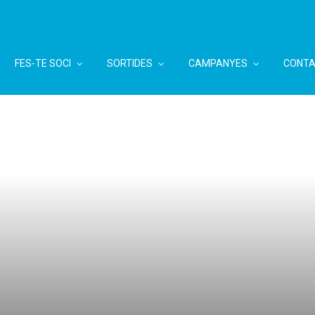
FES-TE SOCI
SORTIDES
CAMPANYES
CONTA