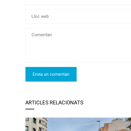
ARTICLES RELACIONATS