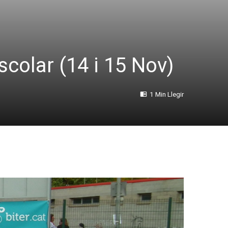
scolar (14 i 15 Nov)
1 Min Llegir