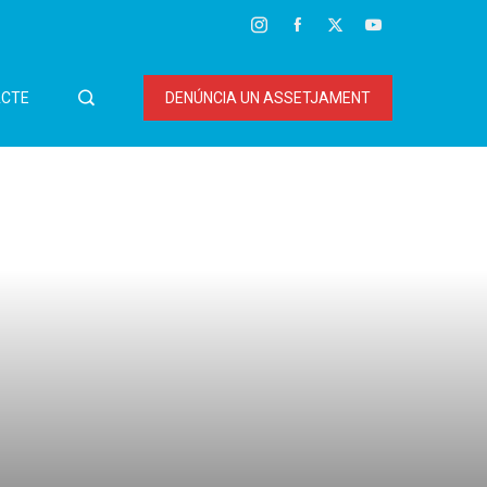
CTE
DENÚNCIA UN ASSETJAMENT