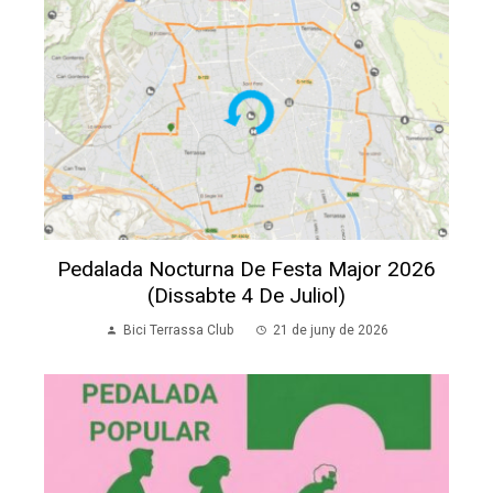
Pedalada Nocturna De Festa Major 2026
(dissabte 4 De Juliol)
Bici Terrassa Club
21 de juny de 2026