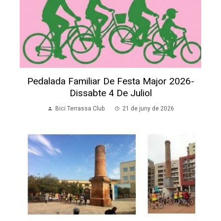
Pedalada Familiar De Festa Major 2026-
Dissabte 4 De Juliol
Bici Terrassa Club
21 de juny de 2026