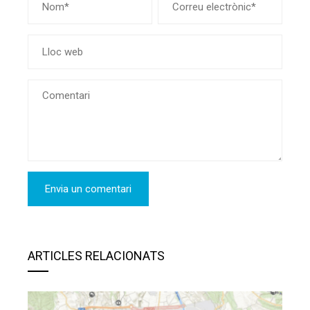
ARTICLES RELACIONATS