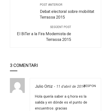
POST ANTERIOR
Debat electoral sobre mobilitat
Terrassa 2015
SEGÜENT POST
El BiTer a la Fira Modernista de
Terrassa 2015
3 COMENTARI
RESPON
Julio Ortiz
-
11 d'abril de 2014
Hola quería saber a q hora es la
salida y en dónde es el punto de
encuentros .gracias