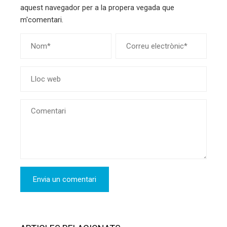
aquest navegador per a la propera vegada que
m'comentari.