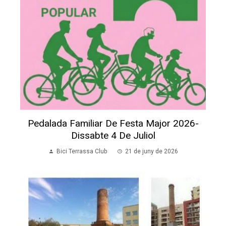
Pedalada Familiar De Festa Major 2026-
Dissabte 4 De Juliol
Bici Terrassa Club
21 de juny de 2026