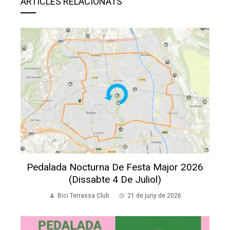
ARTICLES RELACIONATS
Pedalada Nocturna De Festa Major 2026
(dissabte 4 De Juliol)
Bici Terrassa Club
21 de juny de 2026