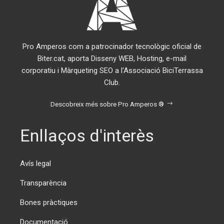
Pro Amperos com a patrocinador tecnològic oficial de
Biter.cat, aporta Disseny WEB, Hosting, e-mail
corporatiu i Màrqueting SEO a l'Associació BiciTerrassa
Club.
Descobreix més sobre Pro Amperos ®
Enllaços d'interès
Avís legal
Transparència
Bones pràctiques
Documentació