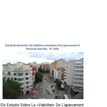
Els Estudis Sobre La «viabilitat» De L’aparcament