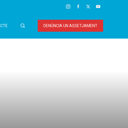
CTE
DENÚNCIA UN ASSETJAMENT