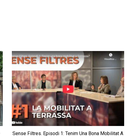
0
Sense Filtres. Episodi 1: Tenim Una Bona Mobilitat A