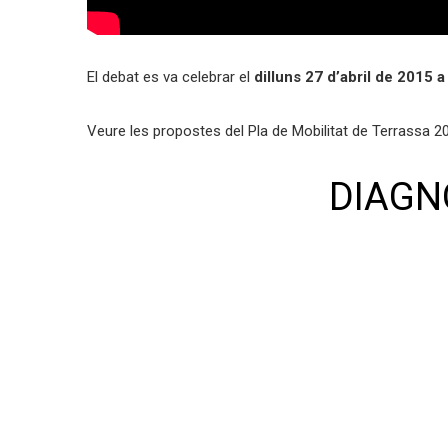
El debat es va celebrar el
dilluns 27 d’abril de 2015 
Veure les propostes del Pla de Mobilitat de Terrassa 2
DIAGN