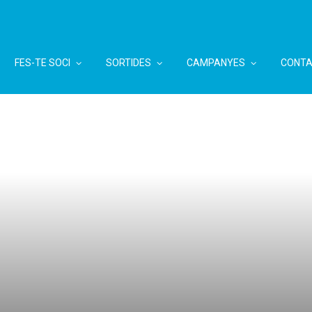
FES-TE SOCI
SORTIDES
CAMPANYES
CONTA