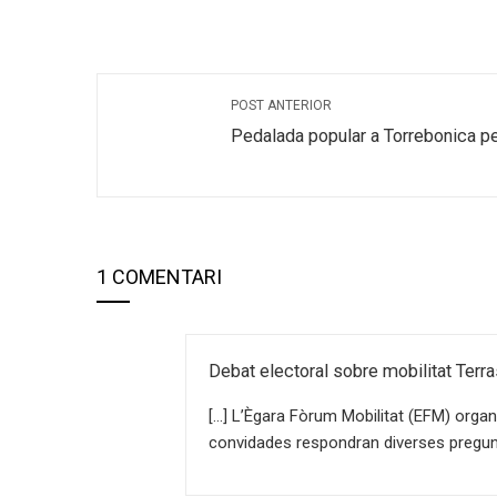
POST ANTERIOR
Pedalada popular a Torrebonica pe
1 COMENTARI
Debat electoral sobre mobilitat Terra
[…] L’Ègara Fòrum Mobilitat (EFM) organ
convidades respondran diverses pregunte