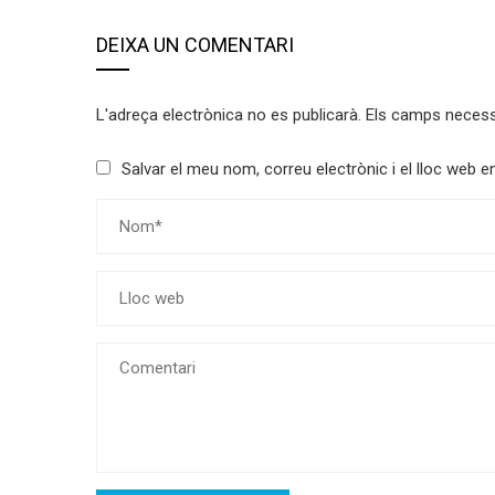
DEIXA UN COMENTARI
L'adreça electrònica no es publicarà.
Els camps neces
Salvar el meu nom, correu electrònic i el lloc web